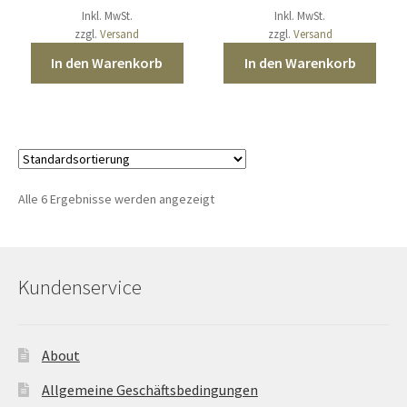
Inkl. MwSt.
Inkl. MwSt.
zzgl.
Versand
zzgl.
Versand
In den Warenkorb
In den Warenkorb
Alle 6 Ergebnisse werden angezeigt
Kundenservice
About
Allgemeine Geschäftsbedingungen