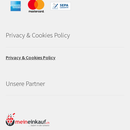
Privacy & Cookies Policy
Privacy & Cookies Policy
Unsere Partner