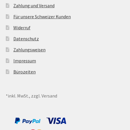
Zahlung und Versand
Für unsere Schweizer Kunden
Widerruf
Datenschutz
Zahlungsweisen
Impressum
Bürozeiten
*inkl. MwSt., zzgl. Versand