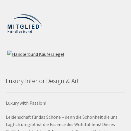
Luxury Interior Design & Art
Luxury with Passion!
Leidenschaft für das Schöne – denn die Schönheit die uns
täglich umgibt ist die Essence des Wohlfühlens! Dieses