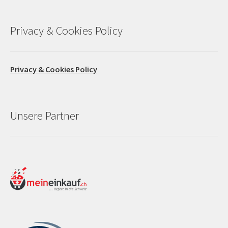
Privacy & Cookies Policy
Privacy & Cookies Policy
Unsere Partner