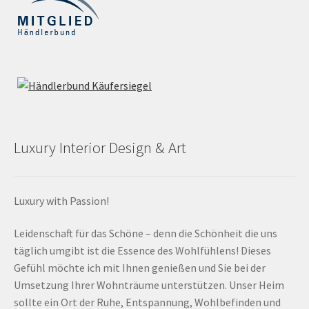
Luxury Interior Design & Art
Luxury with Passion!
Leidenschaft für das Schöne – denn die Schönheit die uns
täglich umgibt ist die Essence des Wohlfühlens! Dieses
Gefühl möchte ich mit Ihnen genießen und Sie bei der
Umsetzung Ihrer Wohnträume unterstützen. Unser Heim
sollte ein Ort der Ruhe, Entspannung, Wohlbefinden und