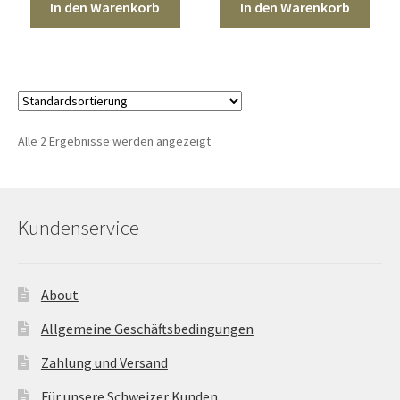
In den Warenkorb
In den Warenkorb
Sales
Vertrag widerrufen
Alle 2 Ergebnisse werden angezeigt
Kundenservice
About
Allgemeine Geschäftsbedingungen
Zahlung und Versand
Für unsere Schweizer Kunden