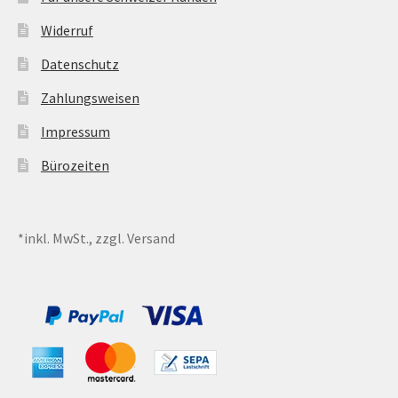
Widerruf
Datenschutz
Zahlungsweisen
Impressum
Bürozeiten
*inkl. MwSt., zzgl. Versand