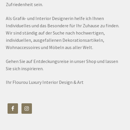
Zufriedenheit sein.
Als Grafik- und Interior Designerin helfe ich Ihnen
Individuelles und das Besondere für Ihr Zuhause zu finden.
Wir sind ständig auf der Suche nach hochwertigen,
individuellen, ausgefallenen Dekorationsartikeln,
Wohnaccessoires und Möbeln aus aller Welt.
Gehen Sie auf Entdeckungsreise in unser Shop und lassen
Sie sich inspirieren.
Ihr Flourou Luxury Interior Design & Art