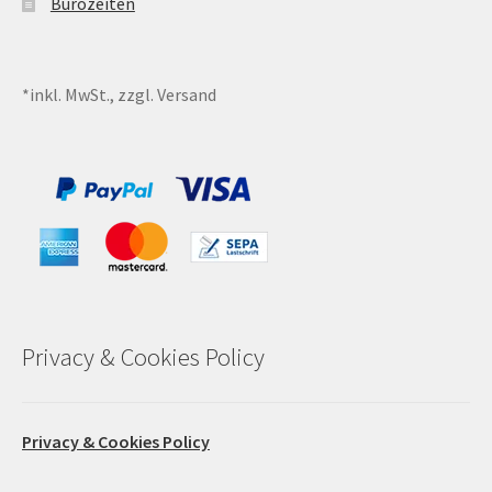
Bürozeiten
*inkl. MwSt., zzgl. Versand
Privacy & Cookies Policy
Privacy & Cookies Policy