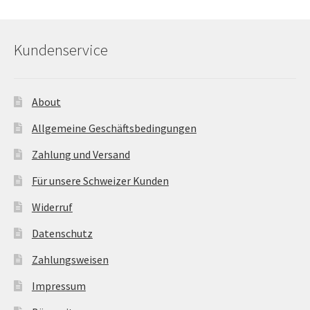
Kundenservice
About
Allgemeine Geschäftsbedingungen
Zahlung und Versand
Für unsere Schweizer Kunden
Widerruf
Datenschutz
Zahlungsweisen
Impressum