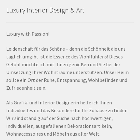
Luxury Interior Design & Art
Luxury with Passion!
Leidenschaft für das Schöne – denn die Schönheit die uns
täglich umgibt ist die Essence des Wohlfühlens! Dieses
Gefühl möchte ich mit Ihnen genießen und Sie bei der
Umsetzung Ihrer Wohnträume unterstützen. Unser Heim
sollte ein Ort der Ruhe, Entspannung, Wohlbefinden und
Zufriedenheit sein.
Als Grafik- und Interior Designerin helfe ich Ihnen
Individuelles und das Besondere für Ihr Zuhause zu finden.
Wir sind ständig auf der Suche nach hochwertigen,
individuellen, ausgefallenen Dekorationsartikeln,
Wohnaccessoires und Möbeln aus aller Welt.