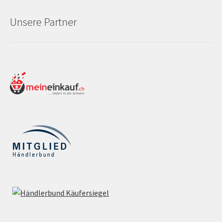
Unsere Partner