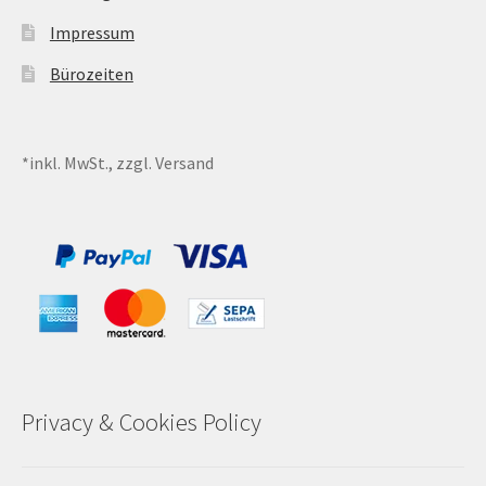
Impressum
Sales
Bürozeiten
Vertrag widerrufen
*inkl. MwSt., zzgl. Versand
Privacy & Cookies Policy