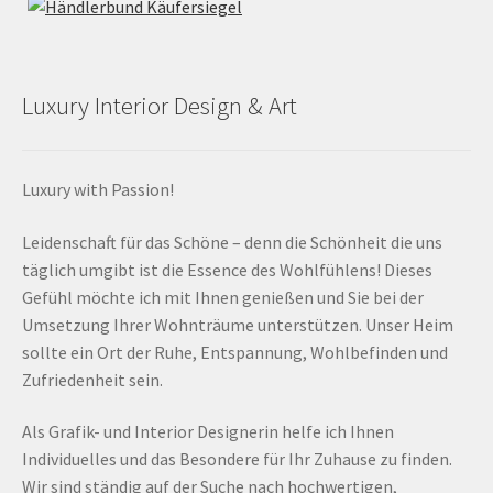
Luxury Interior Design & Art
Luxury with Passion!
Leidenschaft für das Schöne – denn die Schönheit die uns
täglich umgibt ist die Essence des Wohlfühlens! Dieses
Gefühl möchte ich mit Ihnen genießen und Sie bei der
Umsetzung Ihrer Wohnträume unterstützen. Unser Heim
sollte ein Ort der Ruhe, Entspannung, Wohlbefinden und
Zufriedenheit sein.
Als Grafik- und Interior Designerin helfe ich Ihnen
Individuelles und das Besondere für Ihr Zuhause zu finden.
Wir sind ständig auf der Suche nach hochwertigen,