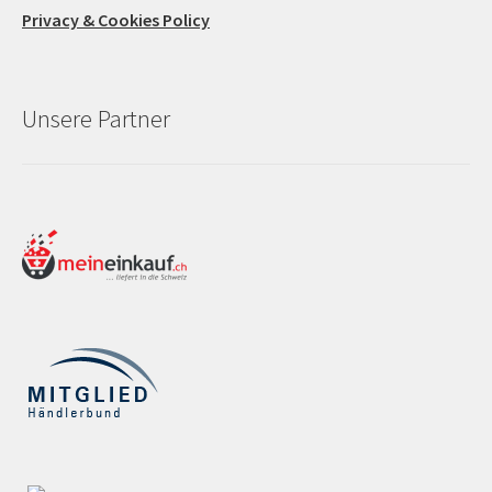
Privacy & Cookies Policy
Unsere Partner