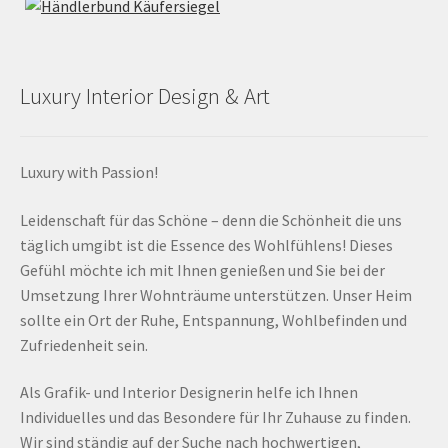
Luxury Interior Design & Art
Luxury with Passion!
Leidenschaft für das Schöne – denn die Schönheit die uns
täglich umgibt ist die Essence des Wohlfühlens! Dieses
Gefühl möchte ich mit Ihnen genießen und Sie bei der
Umsetzung Ihrer Wohnträume unterstützen. Unser Heim
sollte ein Ort der Ruhe, Entspannung, Wohlbefinden und
Zufriedenheit sein.
Als Grafik- und Interior Designerin helfe ich Ihnen
Individuelles und das Besondere für Ihr Zuhause zu finden.
Wir sind ständig auf der Suche nach hochwertigen,