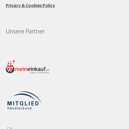
Privacy & Cookies Policy
Unsere Partner