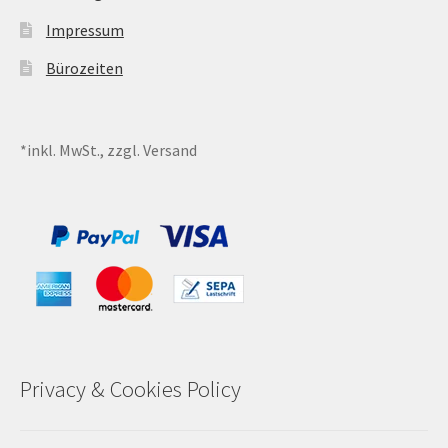
Impressum
Sales
Bürozeiten
Vertrag widerrufen
*inkl. MwSt., zzgl. Versand
Privacy & Cookies Policy