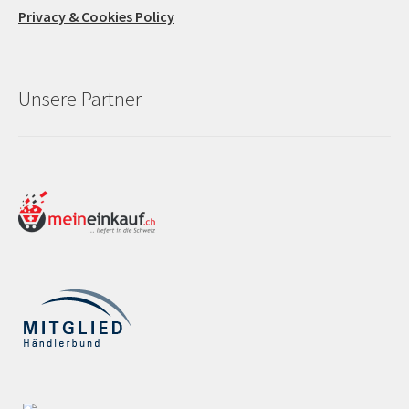
Privacy & Cookies Policy
Unsere Partner