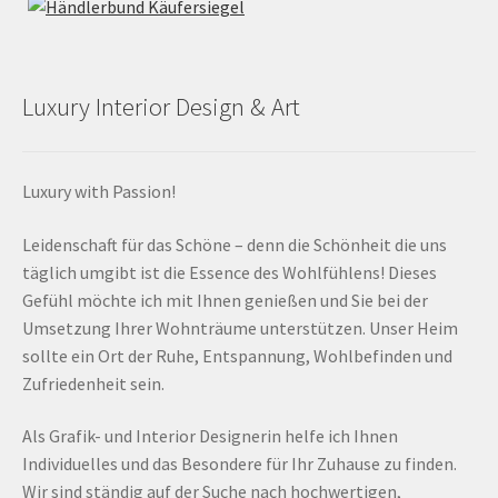
Luxury Interior Design & Art
Luxury with Passion!
Leidenschaft für das Schöne – denn die Schönheit die uns
täglich umgibt ist die Essence des Wohlfühlens! Dieses
Gefühl möchte ich mit Ihnen genießen und Sie bei der
Umsetzung Ihrer Wohnträume unterstützen. Unser Heim
sollte ein Ort der Ruhe, Entspannung, Wohlbefinden und
Zufriedenheit sein.
Als Grafik- und Interior Designerin helfe ich Ihnen
Individuelles und das Besondere für Ihr Zuhause zu finden.
Wir sind ständig auf der Suche nach hochwertigen,