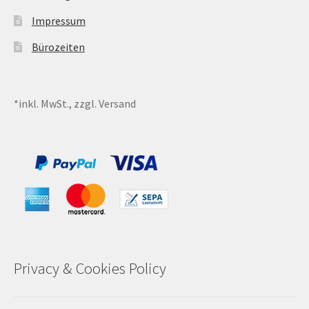
Impressum
Sales
Bürozeiten
Vertrag widerrufen
*inkl. MwSt., zzgl. Versand
Privacy & Cookies Policy