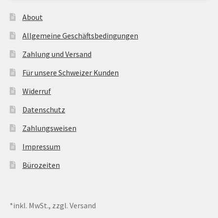
About
Allgemeine Geschäftsbedingungen
Zahlung und Versand
Für unsere Schweizer Kunden
Widerruf
Datenschutz
Zahlungsweisen
Impressum
Bürozeiten
*inkl. MwSt., zzgl. Versand