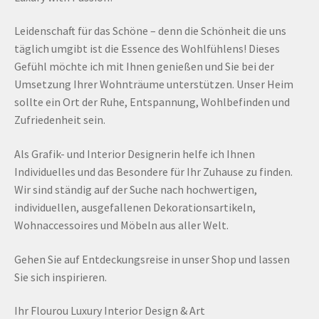
Leidenschaft für das Schöne – denn die Schönheit die uns
täglich umgibt ist die Essence des Wohlfühlens! Dieses
Gefühl möchte ich mit Ihnen genießen und Sie bei der
Umsetzung Ihrer Wohnträume unterstützen. Unser Heim
sollte ein Ort der Ruhe, Entspannung, Wohlbefinden und
Zufriedenheit sein.
Als Grafik- und Interior Designerin helfe ich Ihnen
Individuelles und das Besondere für Ihr Zuhause zu finden.
Wir sind ständig auf der Suche nach hochwertigen,
individuellen, ausgefallenen Dekorationsartikeln,
Wohnaccessoires und Möbeln aus aller Welt.
Gehen Sie auf Entdeckungsreise in unser Shop und lassen
Sie sich inspirieren.
Ihr Flourou Luxury Interior Design & Art