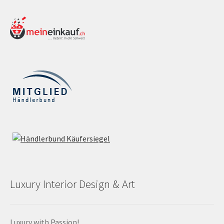
Luxury Interior Design & Art
Luxury with Passion!