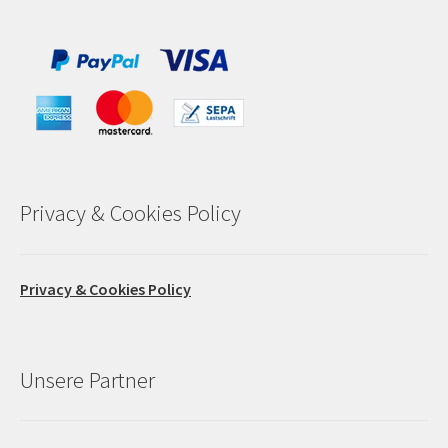
Privacy & Cookies Policy
Privacy & Cookies Policy
Unsere Partner