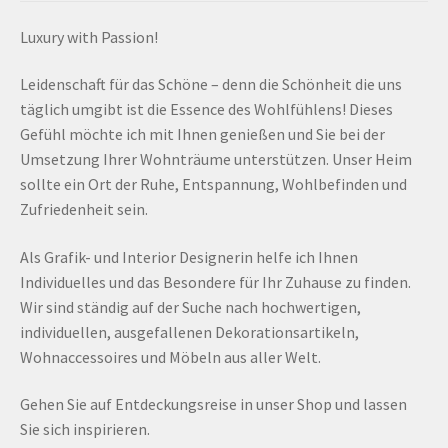
Luxury with Passion!
Leidenschaft für das Schöne – denn die Schönheit die uns
täglich umgibt ist die Essence des Wohlfühlens! Dieses
Gefühl möchte ich mit Ihnen genießen und Sie bei der
Umsetzung Ihrer Wohnträume unterstützen. Unser Heim
sollte ein Ort der Ruhe, Entspannung, Wohlbefinden und
Zufriedenheit sein.
Als Grafik- und Interior Designerin helfe ich Ihnen
Individuelles und das Besondere für Ihr Zuhause zu finden.
Wir sind ständig auf der Suche nach hochwertigen,
individuellen, ausgefallenen Dekorationsartikeln,
Wohnaccessoires und Möbeln aus aller Welt.
Gehen Sie auf Entdeckungsreise in unser Shop und lassen
Sie sich inspirieren.