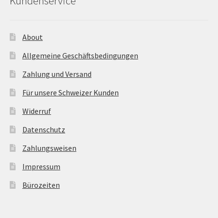
Kundenservice
About
Allgemeine Geschäftsbedingungen
Zahlung und Versand
Für unsere Schweizer Kunden
Widerruf
Datenschutz
Zahlungsweisen
Impressum
Bürozeiten