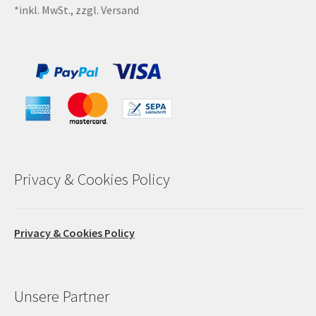
*inkl. MwSt., zzgl. Versand
Privacy & Cookies Policy
Privacy & Cookies Policy
Unsere Partner