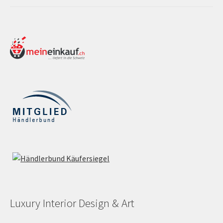
Luxury Interior Design & Art