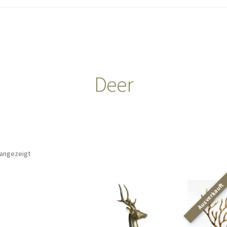
Deer
 angezeigt