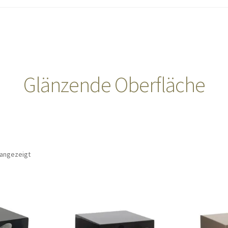
Glänzende Oberfläche
 angezeigt