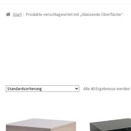
Start
Produkte verschlagwortet mit „Glänzende Oberfläche“
Alle 40 Ergebnisse werden