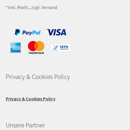
*inkl. MwSt., zzgl. Versand
Privacy & Cookies Policy
Privacy & Cookies Policy
Unsere Partner