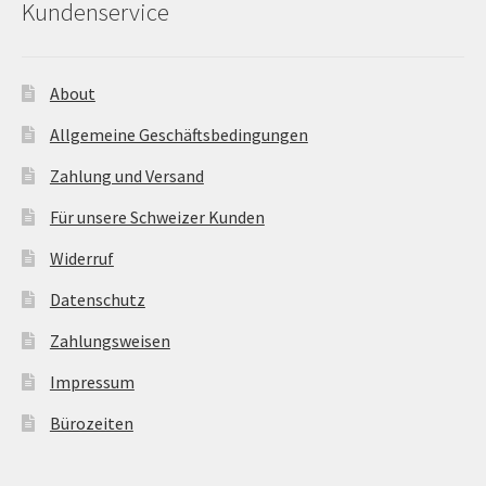
Kundenservice
About
Allgemeine Geschäftsbedingungen
Zahlung und Versand
Für unsere Schweizer Kunden
Widerruf
Datenschutz
Zahlungsweisen
Impressum
Bürozeiten