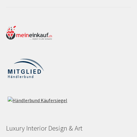
Luxury Interior Design & Art