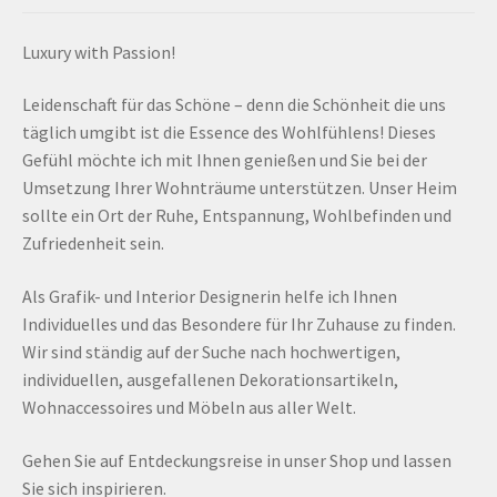
Luxury with Passion!
Leidenschaft für das Schöne – denn die Schönheit die uns
täglich umgibt ist die Essence des Wohlfühlens! Dieses
Gefühl möchte ich mit Ihnen genießen und Sie bei der
Umsetzung Ihrer Wohnträume unterstützen. Unser Heim
sollte ein Ort der Ruhe, Entspannung, Wohlbefinden und
Zufriedenheit sein.
Als Grafik- und Interior Designerin helfe ich Ihnen
Individuelles und das Besondere für Ihr Zuhause zu finden.
Wir sind ständig auf der Suche nach hochwertigen,
individuellen, ausgefallenen Dekorationsartikeln,
Wohnaccessoires und Möbeln aus aller Welt.
Gehen Sie auf Entdeckungsreise in unser Shop und lassen
Sie sich inspirieren.