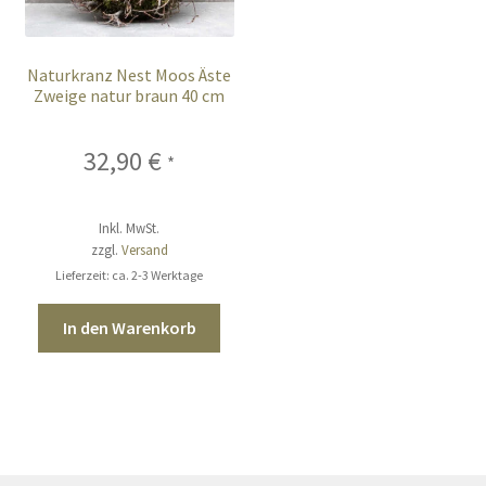
Naturkranz Nest Moos Äste
Zweige natur braun 40 cm
32,90
€
*
Inkl. MwSt.
zzgl.
Versand
Lieferzeit: ca. 2-3 Werktage
In den Warenkorb