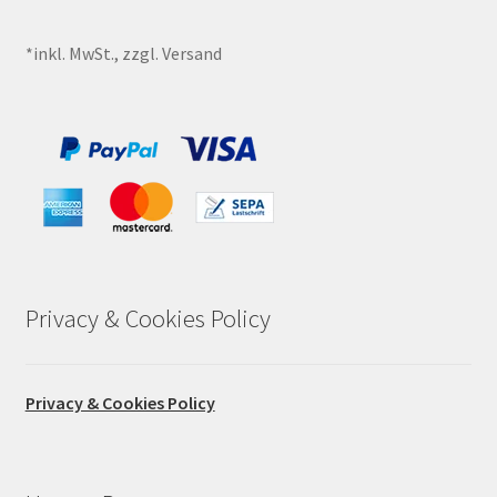
*inkl. MwSt., zzgl. Versand
Privacy & Cookies Policy
Privacy & Cookies Policy