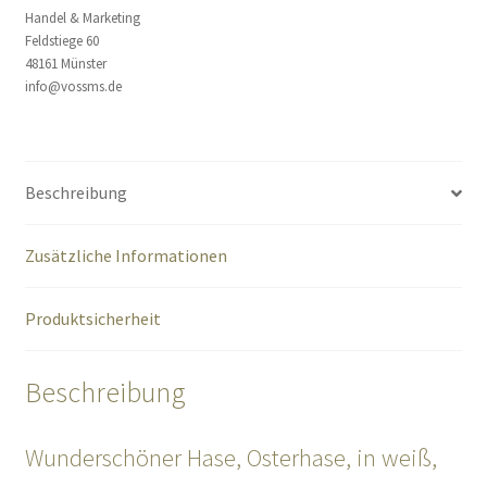
Handel & Marketing
Feldstiege 60
48161 Münster
info@vossms.de
Beschreibung
Zusätzliche Informationen
Produktsicherheit
Beschreibung
Wunderschöner Hase, Osterhase, in weiß,