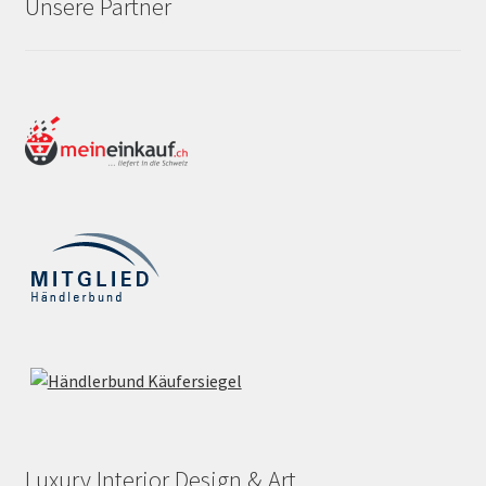
Unsere Partner
Luxury Interior Design & Art