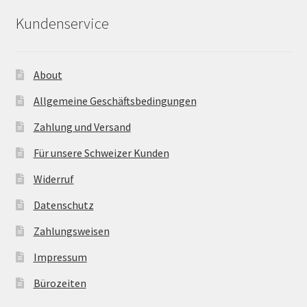
Kundenservice
About
Allgemeine Geschäftsbedingungen
Zahlung und Versand
Für unsere Schweizer Kunden
Widerruf
Datenschutz
Zahlungsweisen
Impressum
Bürozeiten