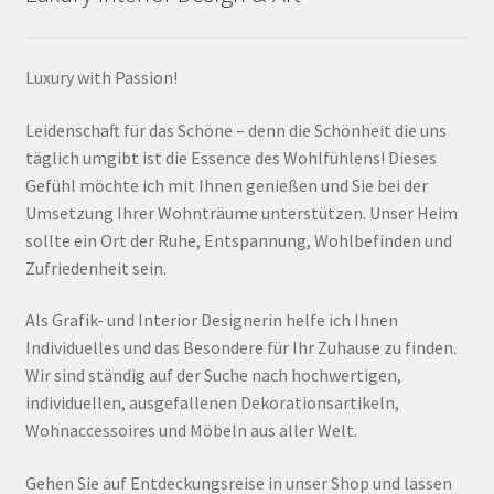
Luxury with Passion!
Leidenschaft für das Schöne – denn die Schönheit die uns
täglich umgibt ist die Essence des Wohlfühlens! Dieses
Gefühl möchte ich mit Ihnen genießen und Sie bei der
Umsetzung Ihrer Wohnträume unterstützen. Unser Heim
sollte ein Ort der Ruhe, Entspannung, Wohlbefinden und
Zufriedenheit sein.
Als Grafik- und Interior Designerin helfe ich Ihnen
Individuelles und das Besondere für Ihr Zuhause zu finden.
Wir sind ständig auf der Suche nach hochwertigen,
individuellen, ausgefallenen Dekorationsartikeln,
Wohnaccessoires und Möbeln aus aller Welt.
Gehen Sie auf Entdeckungsreise in unser Shop und lassen