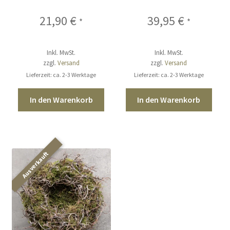
21,90
€
39,95
€
*
*
Inkl. MwSt.
Inkl. MwSt.
zzgl.
Versand
zzgl.
Versand
Lieferzeit: ca. 2-3 Werktage
Lieferzeit: ca. 2-3 Werktage
In den Warenkorb
In den Warenkorb