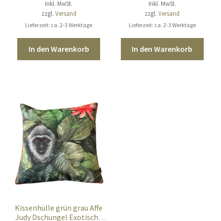
Inkl. MwSt.
Inkl. MwSt.
zzgl.
Versand
zzgl.
Versand
Lieferzeit: ca. 2-3 Werktage
Lieferzeit: ca. 2-3 Werktage
In den Warenkorb
In den Warenkorb
Kissenhülle grün grau Affe
Judy Dschungel Exotische