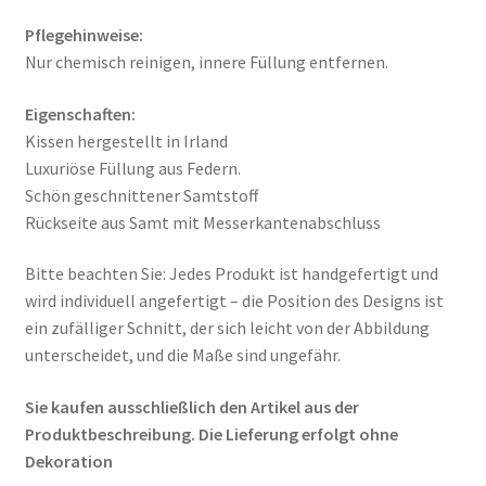
Pflegehinweise:
Nur chemisch reinigen, innere Füllung entfernen.
Eigenschaften:
Kissen hergestellt in Irland
Luxuriöse Füllung aus Federn.
Schön geschnittener Samtstoff
Rückseite aus Samt mit Messerkantenabschluss
Bitte beachten Sie: Jedes Produkt ist handgefertigt und
wird individuell angefertigt – die Position des Designs ist
ein zufälliger Schnitt, der sich leicht von der Abbildung
unterscheidet, und die Maße sind ungefähr.
Sie kaufen ausschließlich den Artikel aus der
Produktbeschreibung. Die Lieferung erfolgt ohne
Dekoration