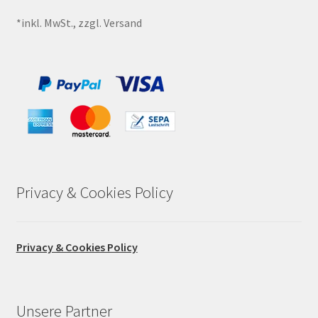
*inkl. MwSt., zzgl. Versand
Privacy & Cookies Policy
Privacy & Cookies Policy
Unsere Partner