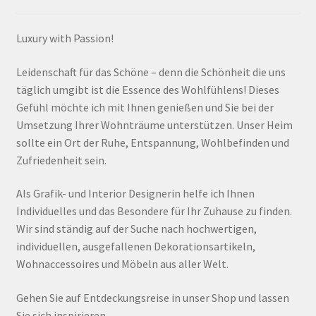
Luxury with Passion!
Leidenschaft für das Schöne – denn die Schönheit die uns
täglich umgibt ist die Essence des Wohlfühlens! Dieses
Gefühl möchte ich mit Ihnen genießen und Sie bei der
Umsetzung Ihrer Wohnträume unterstützen. Unser Heim
sollte ein Ort der Ruhe, Entspannung, Wohlbefinden und
Zufriedenheit sein.
Als Grafik- und Interior Designerin helfe ich Ihnen
Individuelles und das Besondere für Ihr Zuhause zu finden.
Wir sind ständig auf der Suche nach hochwertigen,
individuellen, ausgefallenen Dekorationsartikeln,
Wohnaccessoires und Möbeln aus aller Welt.
Gehen Sie auf Entdeckungsreise in unser Shop und lassen
Sie sich inspirieren.