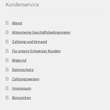
Kundenservice
About
Allgemeine Geschäftsbedingungen
Zahlung und Versand
Für unsere Schweizer Kunden
Widerruf
Datenschutz
Zahlungsweisen
Impressum
Bürozeiten