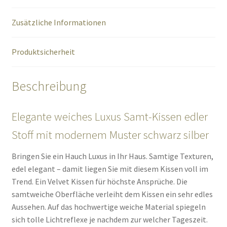
Zusätzliche Informationen
Produktsicherheit
Beschreibung
Elegante weiches Luxus Samt-Kissen edler
Stoff mit modernem Muster schwarz silber
Bringen Sie ein Hauch Luxus in Ihr Haus. Samtige Texturen,
edel elegant – damit liegen Sie mit diesem Kissen voll im
Trend. Ein Velvet Kissen für höchste Ansprüche. Die
samtweiche Oberfläche verleiht dem Kissen ein sehr edles
Aussehen. Auf das hochwertige weiche Material spiegeln
sich tolle Lichtreflexe je nachdem zur welcher Tageszeit.