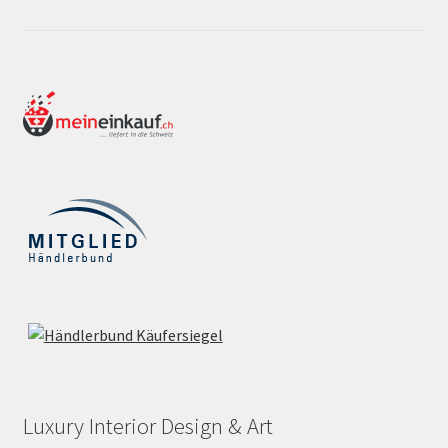
Luxury Interior Design & Art