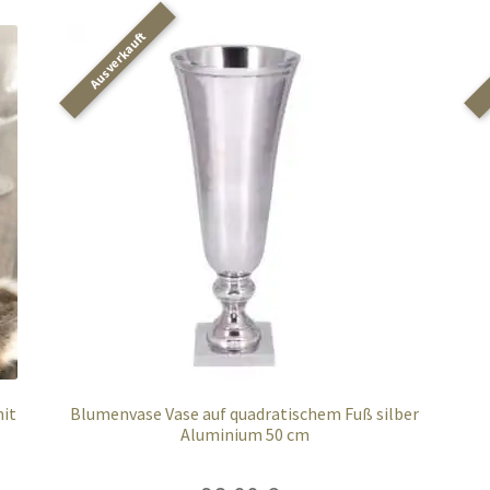
mit
Blumenvase Vase auf quadratischem Fuß silber
Aluminium 50 cm