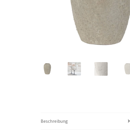
Beschreibung