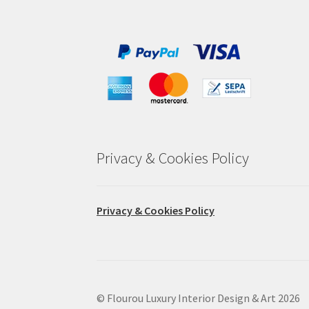
Privacy & Cookies Policy
Privacy & Cookies Policy
© Flourou Luxury Interior Design & Art 2026