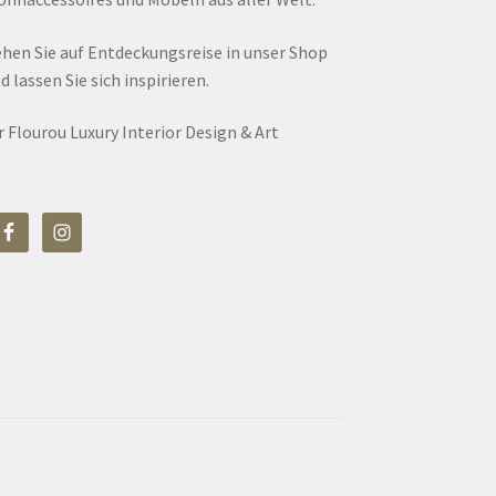
hen Sie auf Entdeckungsreise in unser Shop
d lassen Sie sich inspirieren.
r Flourou Luxury Interior Design & Art