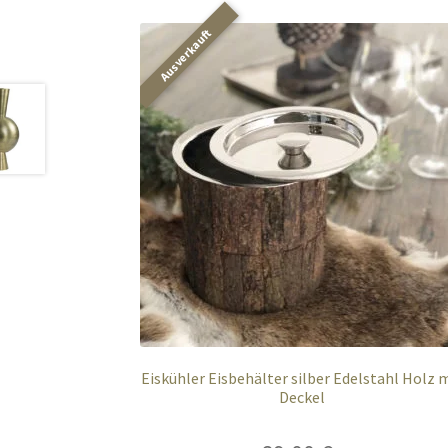
Eiskühler Eisbehälter silber Edelstahl Holz 
Deckel