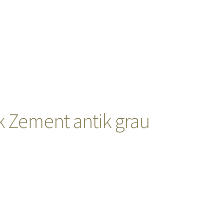
 Zement antik grau