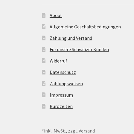
About
Allgemeine Geschäftsbedingungen
Zahlung und Versand
Für unsere Schweizer Kunden
Widerruf
Datenschutz
Zahlungsweisen
Impressum
Bürozeiten
*inkl. MwSt., zzgl. Versand