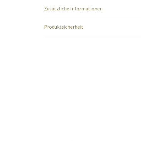
Zusätzliche Informationen
Produktsicherheit