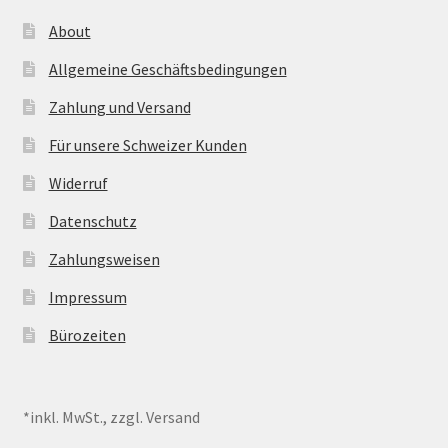
About
Allgemeine Geschäftsbedingungen
Zahlung und Versand
Für unsere Schweizer Kunden
Widerruf
Datenschutz
Zahlungsweisen
Impressum
Bürozeiten
*inkl. MwSt., zzgl. Versand