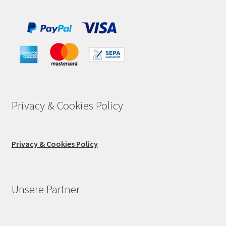
Privacy & Cookies Policy
Privacy & Cookies Policy
Unsere Partner