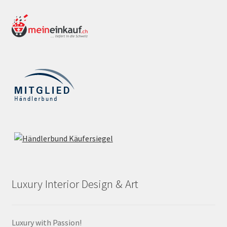
Luxury Interior Design & Art
Luxury with Passion!