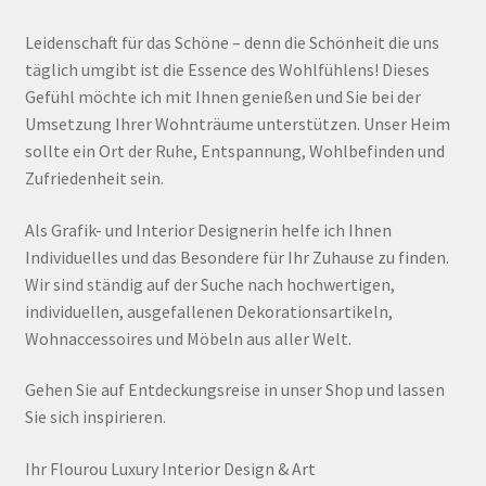
Leidenschaft für das Schöne – denn die Schönheit die uns
täglich umgibt ist die Essence des Wohlfühlens! Dieses
Gefühl möchte ich mit Ihnen genießen und Sie bei der
Umsetzung Ihrer Wohnträume unterstützen. Unser Heim
sollte ein Ort der Ruhe, Entspannung, Wohlbefinden und
Zufriedenheit sein.
Als Grafik- und Interior Designerin helfe ich Ihnen
Individuelles und das Besondere für Ihr Zuhause zu finden.
Wir sind ständig auf der Suche nach hochwertigen,
individuellen, ausgefallenen Dekorationsartikeln,
Wohnaccessoires und Möbeln aus aller Welt.
Gehen Sie auf Entdeckungsreise in unser Shop und lassen
Sie sich inspirieren.
Ihr Flourou Luxury Interior Design & Art