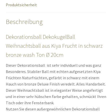
Produktsicherheit
Beschreibung
Dekorationsball DekokugelBall
Weihnachtsball aus Kiya Frucht in schwarz
bronze wash Ton Ø 20cm
Dieser Dekorationsball ist sehr individuell und was ganz
Besonderes. Stabiler Ball mit echten aufgesetzten Kiya
Früchten Naturfrüchten, gefärbt in schwarz mit einem
Hauch von bronze Deluxe Finish veredelt. Alles Handarbeit.
Dieser Weihnachtsball ist in eleganter Weise angefertigt
und in einer sehr hübschen Farbe gehalten, schmückt Ihren
Tisch oder ihre Fensterbank.
Nutzen Sie diesen außergewöhnlichen Dekorationsball