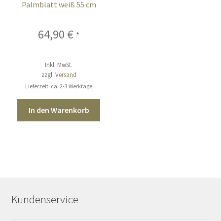
Palmblatt weiß 55 cm
64,90
€
*
Inkl. MwSt.
zzgl.
Versand
Lieferzeit: ca. 2-3 Werktage
In den Warenkorb
Kundenservice