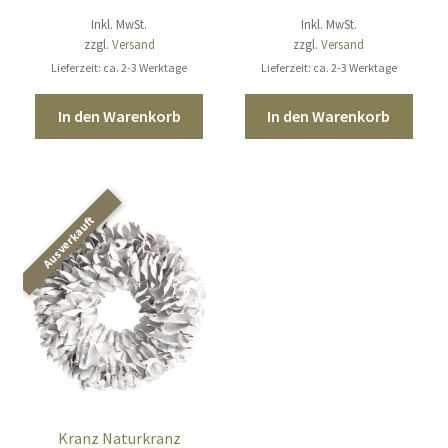
Inkl. MwSt.
Inkl. MwSt.
zzgl.
Versand
zzgl.
Versand
Lieferzeit: ca. 2-3 Werktage
Lieferzeit: ca. 2-3 Werktage
In den Warenkorb
In den Warenkorb
Kranz Naturkranz