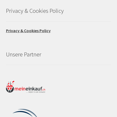
Privacy & Cookies Policy
Privacy & Cookies Policy
Unsere Partner