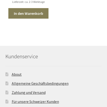
Lieferzeit: ca. 2-3 Werktage
In den Warenkorb
Kundenservice
About
Allgemeine Geschäftsbedingungen
Zahlung und Versand
Für unsere Schweizer Kunden