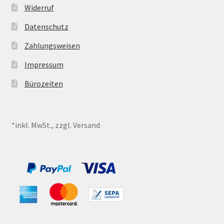
Widerruf
Datenschutz
Zahlungsweisen
Impressum
Bürozeiten
*inkl. MwSt., zzgl. Versand