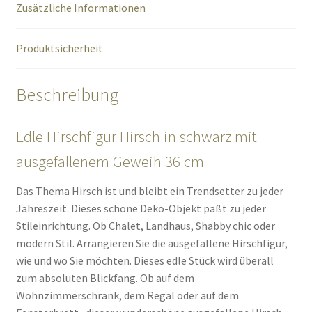
Zusätzliche Informationen
Produktsicherheit
Beschreibung
Edle Hirschfigur Hirsch in schwarz mit
ausgefallenem Geweih 36 cm
Das Thema Hirsch ist und bleibt ein Trendsetter zu jeder
Jahreszeit. Dieses schöne Deko-Objekt paßt zu jeder
Stileinrichtung. Ob Chalet, Landhaus, Shabby chic oder
modern Stil. Arrangieren Sie die ausgefallene Hirschfigur,
wie und wo Sie möchten. Dieses edle Stück wird überall
zum absoluten Blickfang. Ob auf dem
Wohnzimmerschrank, dem Regal oder auf dem