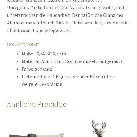
Unregelmäßigkeiten bei dem Material sind gewollt, und
unterstreichen die Handarbeit. Der natürliche Glanz des
Aluminiums wird durch Nickel- Finish veredelt, das Material
bleibt robust und pflegeleicht.
Produktinformation:
Maße:30,5X8X36,5 cm
Material: Aluminium Roh (vernickelt, aufgeraut)
Farbe: schwarz
Lieferumfang: 1 Figur stehender Hirsch ohne
weitere Dekoration
Ähnliche Produkte