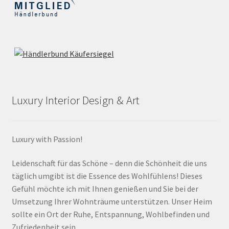
Luxury Interior Design & Art
Luxury with Passion!
Leidenschaft für das Schöne – denn die Schönheit die uns
täglich umgibt ist die Essence des Wohlfühlens! Dieses
Gefühl möchte ich mit Ihnen genießen und Sie bei der
Umsetzung Ihrer Wohnträume unterstützen. Unser Heim
sollte ein Ort der Ruhe, Entspannung, Wohlbefinden und
Zufriedenheit sein.