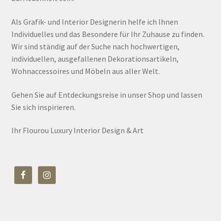
Als Grafik- und Interior Designerin helfe ich Ihnen
Individuelles und das Besondere für Ihr Zuhause zu finden.
Wir sind ständig auf der Suche nach hochwertigen,
individuellen, ausgefallenen Dekorationsartikeln,
Wohnaccessoires und Möbeln aus aller Welt.
Gehen Sie auf Entdeckungsreise in unser Shop und lassen
Sie sich inspirieren.
Ihr Flourou Luxury Interior Design & Art