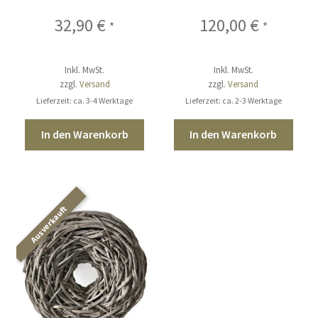
32,90
€
120,00
€
*
*
Inkl. MwSt.
Inkl. MwSt.
zzgl.
Versand
zzgl.
Versand
Lieferzeit: ca. 3-4 Werktage
Lieferzeit: ca. 2-3 Werktage
In den Warenkorb
In den Warenkorb