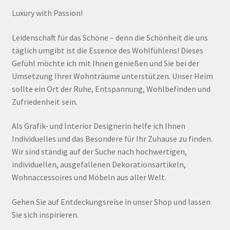
Luxury with Passion!
Leidenschaft für das Schöne – denn die Schönheit die uns
täglich umgibt ist die Essence des Wohlfühlens! Dieses
Gefühl möchte ich mit Ihnen genießen und Sie bei der
Umsetzung Ihrer Wohnträume unterstützen. Unser Heim
sollte ein Ort der Ruhe, Entspannung, Wohlbefinden und
Zufriedenheit sein.
Als Grafik- und Interior Designerin helfe ich Ihnen
Individuelles und das Besondere für Ihr Zuhause zu finden.
Wir sind ständig auf der Suche nach hochwertigen,
individuellen, ausgefallenen Dekorationsartikeln,
Wohnaccessoires und Möbeln aus aller Welt.
Gehen Sie auf Entdeckungsreise in unser Shop und lassen
Sie sich inspirieren.