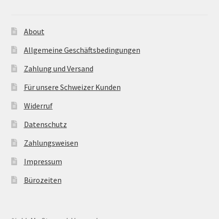
About
Allgemeine Geschäftsbedingungen
Zahlung und Versand
Für unsere Schweizer Kunden
Widerruf
Datenschutz
Zahlungsweisen
Impressum
Bürozeiten