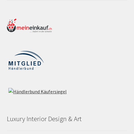
Luxury Interior Design & Art