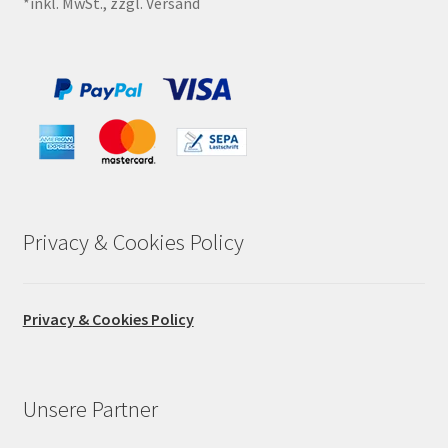
*inkl. MwSt., zzgl. Versand
Privacy & Cookies Policy
Privacy & Cookies Policy
Unsere Partner