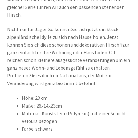
gleicher Serie führen wir auch den passenden stehenden
Hirsch.
Nicht nur für Jäger. So können Sie sich jetzt ein Stück
alpenländische Idylle zu sich nach Hause holen. Jetzt
können Sie sich diese schönen und dekorativen Hirschfigur
ganz einfach für Ihre Wohnung oder Haus holen. Oft
reichen schon kleinere ausgesuchte Veränderungen um ein
ganz neues Wohn- und Lebensgefühl zu erhalten.
Probieren Sie es doch einfach mal aus, der Mut zur
Veränderung wird ganz bestimmt belohnt.
Höhe: 23 cm
Maße : 26x14x23cm
Material: Kunststein (Polyresin) mit einer Schicht
Velours bezogen
Farbe: schwarz