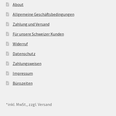
About
Allgemeine Geschäftsbedingungen
Zahlung und Versand
Für unsere Schweizer Kunden
Widerruf
Datenschutz
Zahlungsweisen
Impressum
Bürozeiten
*inkl. MwSt., zzgl. Versand