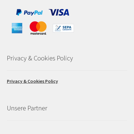
Privacy & Cookies Policy
Privacy & Cookies Policy
Unsere Partner