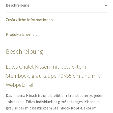
Beschreibung
Zusätzliche Informationen
Produktsicherheit
Beschreibung
Edles Chalet Kissen mit besticktem
Steinbock, grau taupe 70×35 cm und mit
Webpelz Fell
Das Thema Hirsch ist und bleibt ein Trendsetter zu jeder
Jahreszeit. Edles individuelles großes langes Kissen in
grau silber mit besticktem Steinbock Kopf-Dekor im