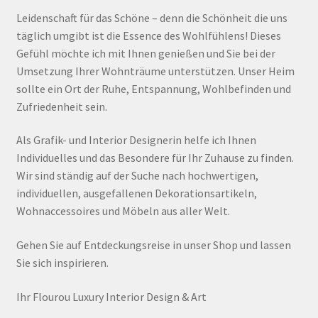
Leidenschaft für das Schöne – denn die Schönheit die uns
täglich umgibt ist die Essence des Wohlfühlens! Dieses
Gefühl möchte ich mit Ihnen genießen und Sie bei der
Umsetzung Ihrer Wohnträume unterstützen. Unser Heim
sollte ein Ort der Ruhe, Entspannung, Wohlbefinden und
Zufriedenheit sein.
Als Grafik- und Interior Designerin helfe ich Ihnen
Individuelles und das Besondere für Ihr Zuhause zu finden.
Wir sind ständig auf der Suche nach hochwertigen,
individuellen, ausgefallenen Dekorationsartikeln,
Wohnaccessoires und Möbeln aus aller Welt.
Gehen Sie auf Entdeckungsreise in unser Shop und lassen
Sie sich inspirieren.
Ihr Flourou Luxury Interior Design & Art