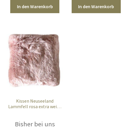
In den Warenkorb
In den Warenkorb
Kissen Neuseeland
Lammfell rosa extra weich
35 cm mit Inlett
Bisher bei uns