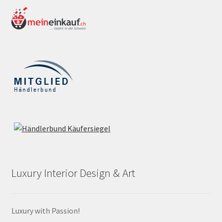
Luxury Interior Design & Art
Luxury with Passion!