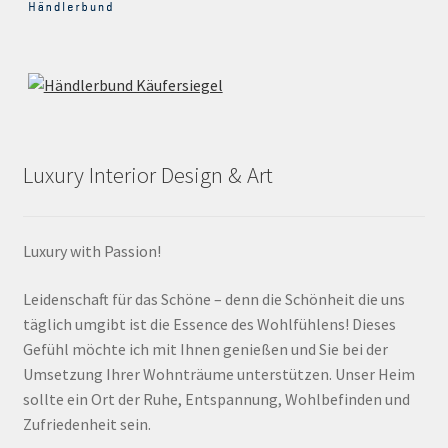
Luxury Interior Design & Art
Luxury with Passion!
Leidenschaft für das Schöne – denn die Schönheit die uns
täglich umgibt ist die Essence des Wohlfühlens! Dieses
Gefühl möchte ich mit Ihnen genießen und Sie bei der
Umsetzung Ihrer Wohnträume unterstützen. Unser Heim
sollte ein Ort der Ruhe, Entspannung, Wohlbefinden und
Zufriedenheit sein.