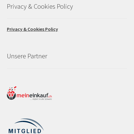
Privacy & Cookies Policy
Privacy & Cookies Policy
Unsere Partner