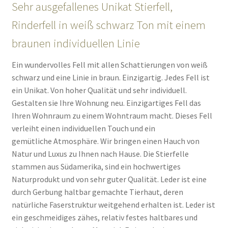
Sehr ausgefallenes Unikat Stierfell,
Rinderfell in weiß schwarz Ton mit einem
braunen individuellen Linie
Ein wundervolles Fell mit allen Schattierungen von weiß
schwarz und eine Linie in braun. Einzigartig. Jedes Fell ist
ein Unikat. Von hoher Qualität und sehr individuell.
Gestalten sie Ihre Wohnung neu. Einzigartiges Fell das
Ihren Wohnraum zu einem Wohntraum macht. Dieses Fell
verleiht einen individuellen Touch und ein
gemütliche Atmosphäre. Wir bringen einen Hauch von
Natur und Luxus zu Ihnen nach Hause. Die Stierfelle
stammen aus Südamerika, sind ein hochwertiges
Naturprodukt und von sehr guter Qualität. Leder ist eine
durch Gerbung haltbar gemachte Tierhaut, deren
natürliche Faserstruktur weitgehend erhalten ist. Leder ist
ein geschmeidiges zähes, relativ festes haltbares und