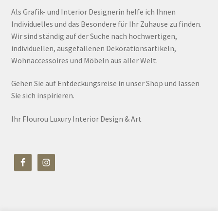
Als Grafik- und Interior Designerin helfe ich Ihnen
Individuelles und das Besondere für Ihr Zuhause zu finden.
Wir sind ständig auf der Suche nach hochwertigen,
individuellen, ausgefallenen Dekorationsartikeln,
Wohnaccessoires und Möbeln aus aller Welt.
Gehen Sie auf Entdeckungsreise in unser Shop und lassen
Sie sich inspirieren.
Ihr Flourou Luxury Interior Design & Art