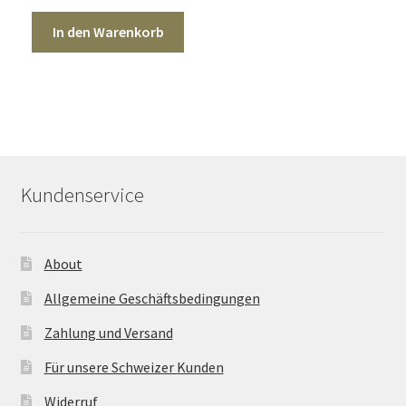
In den Warenkorb
Kundenservice
About
Allgemeine Geschäftsbedingungen
Zahlung und Versand
Für unsere Schweizer Kunden
Widerruf