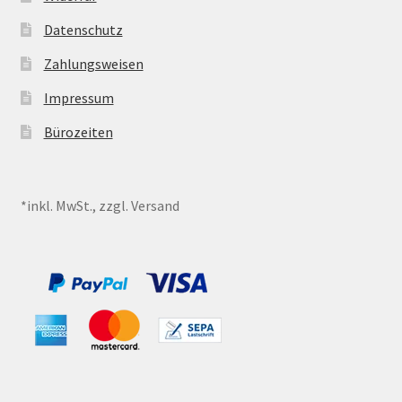
Datenschutz
Zahlungsweisen
Impressum
Bürozeiten
*inkl. MwSt., zzgl. Versand