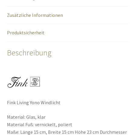
Zusätzliche Informationen
Produktsicherheit
Beschreibung
Fink Living Yono Windlicht
Material: Glas, klar
Material Fuß: vernickelt, poliert
Maße: Länge 15 cm, Breite 15 cm Höhe 23 cm Durchmesser