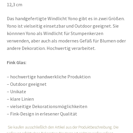
12,3 cm
Das handgefertigte Windlicht Yono gibt es in zwei Größen.
Yono ist vielseitig einsetzbar und Outdoor geeignet. Sie
könnnen Yono als Windlicht für Stumpenkerzen
verwenden, aber auch als modernes Gefäß für Blumen oder
andere Dekoration. Hochwertig verarbeitet.
Fink Glas:
– hochwertige handwerkliche Produktion
– Outdoor geeignet
– Unikate
– klare Linien
– vielseitige Dekorationsmöglichkeiten
– Fink-Design in erlesener Qualität
Sie kaufen ausschließlich den Artikel aus der Produktbeschreibung. Die