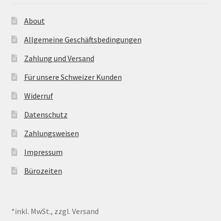
About
Allgemeine Geschäftsbedingungen
Zahlung und Versand
Für unsere Schweizer Kunden
Widerruf
Datenschutz
Zahlungsweisen
Impressum
Bürozeiten
*inkl. MwSt., zzgl. Versand