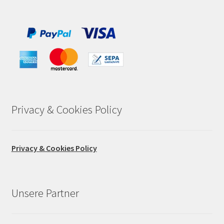
Privacy & Cookies Policy
Privacy & Cookies Policy
Unsere Partner