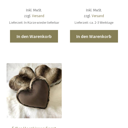
Inkl. MwSt.
Inkl. MwSt.
zzgl.
Versand
zzgl.
Versand
Lieferzeit: In Kürze wieder lieferbar
Lieferzeit: ca. 2-3 Werktage
In den Warenkorb
In den Warenkorb