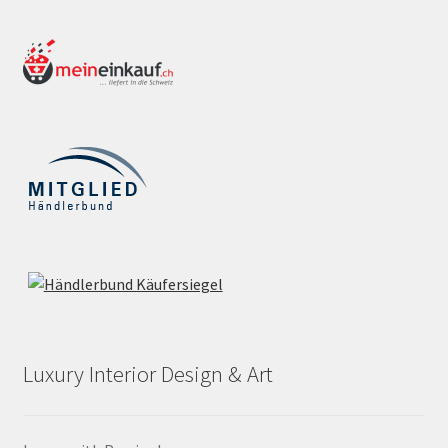
Luxury Interior Design & Art