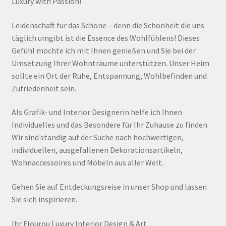
Luxury with Passion!
Leidenschaft für das Schöne – denn die Schönheit die uns
täglich umgibt ist die Essence des Wohlfühlens! Dieses
Gefühl möchte ich mit Ihnen genießen und Sie bei der
Umsetzung Ihrer Wohnträume unterstützen. Unser Heim
sollte ein Ort der Ruhe, Entspannung, Wohlbefinden und
Zufriedenheit sein.
Als Grafik- und Interior Designerin helfe ich Ihnen
Individuelles und das Besondere für Ihr Zuhause zu finden.
Wir sind ständig auf der Suche nach hochwertigen,
individuellen, ausgefallenen Dekorationsartikeln,
Wohnaccessoires und Möbeln aus aller Welt.
Gehen Sie auf Entdeckungsreise in unser Shop und lassen
Sie sich inspirieren.
Ihr Flourou Luxury Interior Design & Art