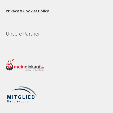
Privacy & Cookies Policy
Unsere Partner