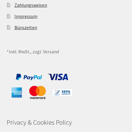
Zahlungsweisen
Impressum
Bürozeiten
*inkl. MwSt., zzgl. Versand
Privacy & Cookies Policy