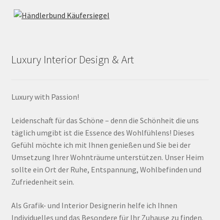
Luxury Interior Design & Art
Luxury with Passion!
Leidenschaft für das Schöne – denn die Schönheit die uns
täglich umgibt ist die Essence des Wohlfühlens! Dieses
Gefühl möchte ich mit Ihnen genießen und Sie bei der
Umsetzung Ihrer Wohnträume unterstützen. Unser Heim
sollte ein Ort der Ruhe, Entspannung, Wohlbefinden und
Zufriedenheit sein.
Als Grafik- und Interior Designerin helfe ich Ihnen
Individuelles und das Besondere für Ihr Zuhause zu finden.