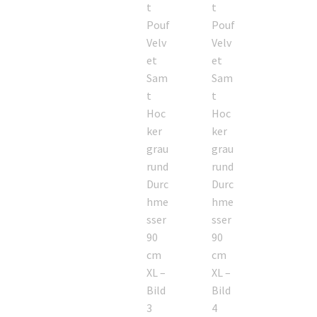
Sales
Vertrag widerrufen