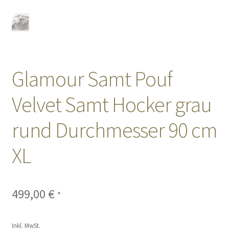
Glamour Samt Pouf
Velvet Samt Hocker grau
rund Durchmesser 90 cm
XL
499,00
€
*
Inkl. MwSt.