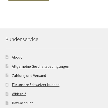
Kundenservice
About
Allgemeine Geschäftsbedingungen
Zahlung und Versand
Für unsere Schweizer Kunden
Widerruf
Datenschutz