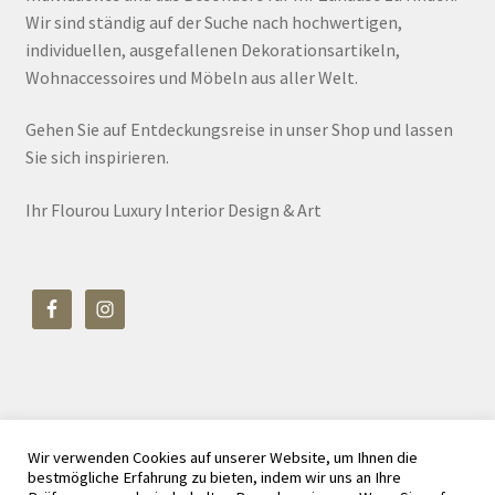
Wir sind ständig auf der Suche nach hochwertigen,
individuellen, ausgefallenen Dekorationsartikeln,
Wohnaccessoires und Möbeln aus aller Welt.
Gehen Sie auf Entdeckungsreise in unser Shop und lassen
Sie sich inspirieren.
Ihr Flourou Luxury Interior Design & Art
Wir verwenden Cookies auf unserer Website, um Ihnen die
© Flourou Luxury Interior Design & Art 2026
bestmögliche Erfahrung zu bieten, indem wir uns an Ihre