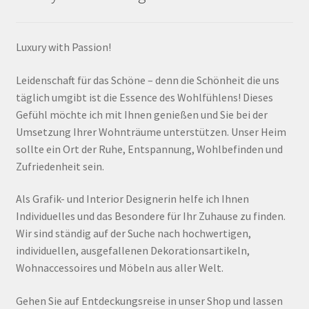
Luxury with Passion!
Leidenschaft für das Schöne – denn die Schönheit die uns
täglich umgibt ist die Essence des Wohlfühlens! Dieses
Gefühl möchte ich mit Ihnen genießen und Sie bei der
Umsetzung Ihrer Wohnträume unterstützen. Unser Heim
sollte ein Ort der Ruhe, Entspannung, Wohlbefinden und
Zufriedenheit sein.
Als Grafik- und Interior Designerin helfe ich Ihnen
Individuelles und das Besondere für Ihr Zuhause zu finden.
Wir sind ständig auf der Suche nach hochwertigen,
individuellen, ausgefallenen Dekorationsartikeln,
Wohnaccessoires und Möbeln aus aller Welt.
Gehen Sie auf Entdeckungsreise in unser Shop und lassen