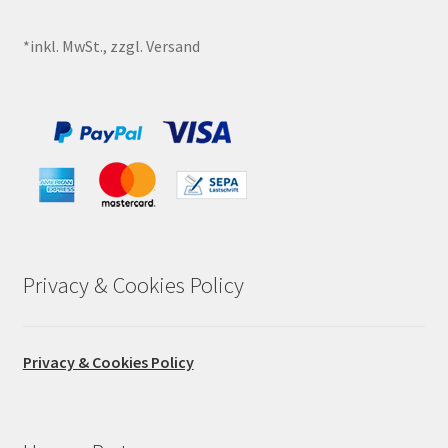
*inkl. MwSt., zzgl. Versand
Privacy & Cookies Policy
Privacy & Cookies Policy