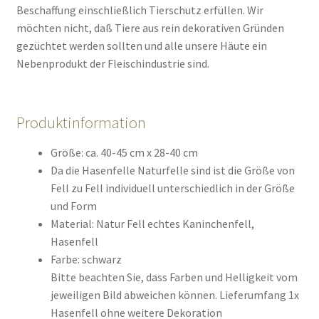
Beschaffung einschließlich Tierschutz erfüllen. Wir
möchten nicht, daß Tiere aus rein dekorativen Gründen
gezüchtet werden sollten und alle unsere Häute ein
Nebenprodukt der Fleischindustrie sind.
Produktinformation
Größe: ca. 40-45 cm x 28-40 cm
Da die Hasenfelle Naturfelle sind ist die Größe von
Fell zu Fell individuell unterschiedlich in der Größe
und Form
Material: Natur Fell echtes Kaninchenfell,
Hasenfell
Farbe: schwarz
Bitte beachten Sie, dass Farben und Helligkeit vom
jeweiligen Bild abweichen können. Lieferumfang 1x
Hasenfell ohne weitere Dekoration