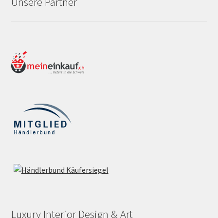
Unsere Partner
Luxury Interior Design & Art