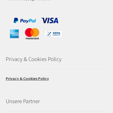
Privacy & Cookies Policy
Privacy & Cookies Policy
Unsere Partner