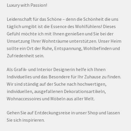
Luxury with Passion!
Leidenschaft für das Schöne – denn die Schönheit die uns
täglich umgibt ist die Essence des Wohlfühlens! Dieses
Gefühl möchte ich mit Ihnen genießen und Sie bei der
Umsetzung Ihrer Wohnträume unterstützen. Unser Heim
sollte ein Ort der Ruhe, Entspannung, Wohlbefinden und
Zufriedenheit sein.
Als Grafik- und Interior Designerin helfe ich Ihnen
Individuelles und das Besondere für Ihr Zuhause zu finden.
Wir sind ständig auf der Suche nach hochwertigen,
individuellen, ausgefallenen Dekorationsartikeln,
Wohnaccessoires und Möbeln aus aller Welt.
Gehen Sie auf Entdeckungsreise in unser Shop und lassen
Sie sich inspirieren.