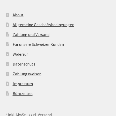
About
Allgemeine Geschäftsbedingungen
Zahlung und Versand
Für unsere Schweizer Kunden
Widerruf
Datenschutz
Zahlungsweisen
Impressum
Bürozeiten
*inkl. MwSt., zzgl. Versand