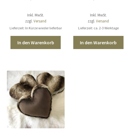
Inkl. MwSt.
Inkl. MwSt.
zzgl.
Versand
zzgl.
Versand
Lieferzeit: In Kürze wieder lieferbar
Lieferzeit: ca. 2-3 Werktage
In den Warenkorb
In den Warenkorb