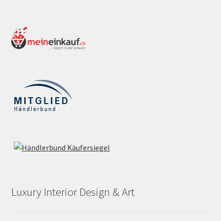
Luxury Interior Design & Art