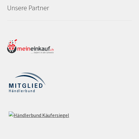
Unsere Partner