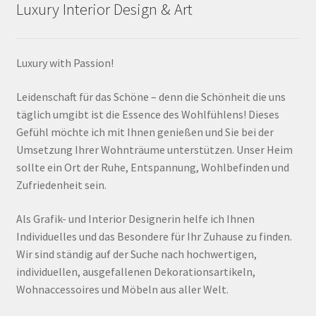
Luxury Interior Design & Art
Luxury with Passion!
Leidenschaft für das Schöne – denn die Schönheit die uns
täglich umgibt ist die Essence des Wohlfühlens! Dieses
Gefühl möchte ich mit Ihnen genießen und Sie bei der
Umsetzung Ihrer Wohnträume unterstützen. Unser Heim
sollte ein Ort der Ruhe, Entspannung, Wohlbefinden und
Zufriedenheit sein.
Als Grafik- und Interior Designerin helfe ich Ihnen
Individuelles und das Besondere für Ihr Zuhause zu finden.
Wir sind ständig auf der Suche nach hochwertigen,
individuellen, ausgefallenen Dekorationsartikeln,
Wohnaccessoires und Möbeln aus aller Welt.