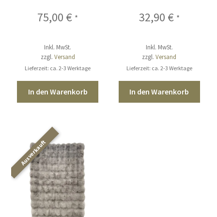
75,00
€
32,90
€
*
*
Inkl. MwSt.
Inkl. MwSt.
zzgl.
Versand
zzgl.
Versand
Lieferzeit: ca. 2-3 Werktage
Lieferzeit: ca. 2-3 Werktage
In den Warenkorb
In den Warenkorb