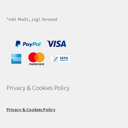
*inkl. MwSt., zzgl. Versand
Privacy & Cookies Policy
Privacy & Cookies Policy