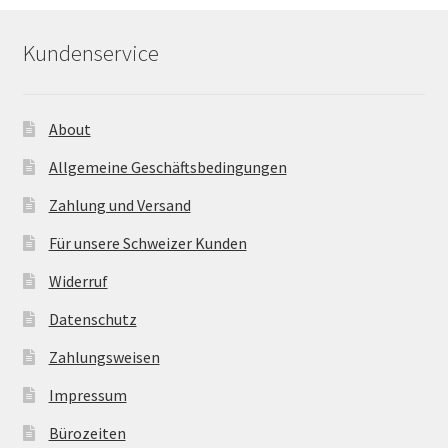
Kundenservice
About
Allgemeine Geschäftsbedingungen
Zahlung und Versand
Für unsere Schweizer Kunden
Widerruf
Datenschutz
Zahlungsweisen
Impressum
Bürozeiten