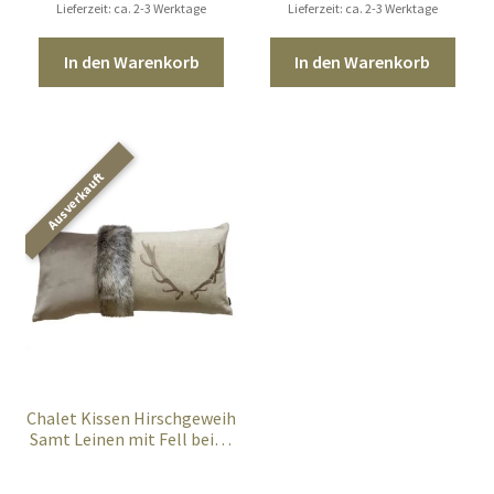
Lieferzeit: ca. 2-3 Werktage
Lieferzeit: ca. 2-3 Werktage
In den Warenkorb
In den Warenkorb
Chalet Kissen Hirschgeweih
Samt Leinen mit Fell beige
taupe 70×35