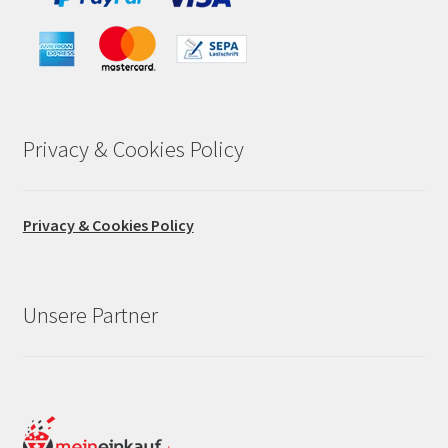
Privacy & Cookies Policy
Privacy & Cookies Policy
Unsere Partner