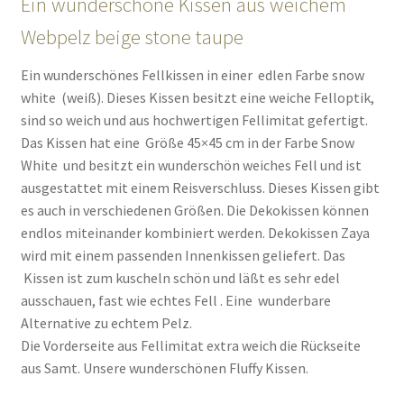
Ein wunderschöne Kissen aus weichem
Webpelz beige stone taupe
Ein wunderschönes Fellkissen in einer edlen Farbe snow
white (weiß). Dieses Kissen besitzt eine weiche Felloptik,
sind so weich und aus hochwertigen Fellimitat gefertigt.
Das Kissen hat eine Größe 45×45 cm in der Farbe Snow
White und besitzt ein wunderschön weiches Fell und ist
ausgestattet mit einem Reisverschluss. Dieses Kissen gibt
es auch in verschiedenen Größen. Die Dekokissen können
endlos miteinander kombiniert werden. Dekokissen Zaya
wird mit einem passenden Innenkissen geliefert. Das
Kissen ist zum kuscheln schön und läßt es sehr edel
ausschauen, fast wie echtes Fell . Eine wunderbare
Alternative zu echtem Pelz.
Die Vorderseite aus Fellimitat extra weich die Rückseite
aus Samt. Unsere wunderschönen Fluffy Kissen.