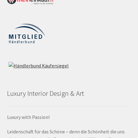
Luxury Interior Design & Art
Luxury with Passion!
Leidenschaft für das Schöne – denn die Schönheit die uns