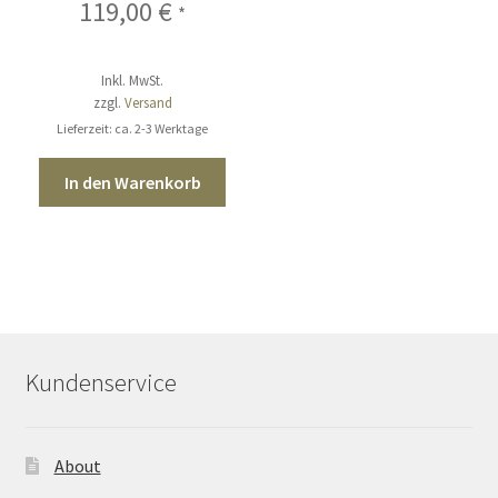
119,00
€
*
Inkl. MwSt.
zzgl.
Versand
Lieferzeit: ca. 2-3 Werktage
In den Warenkorb
Kundenservice
About