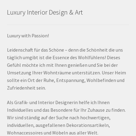
Luxury Interior Design & Art
Luxury with Passion!
Leidenschaft für das Schöne – denn die Schönheit die uns
täglich umgibt ist die Essence des Wohlfühlens! Dieses
Gefühl möchte ich mit Ihnen genießen und Sie bei der
Umsetzung Ihrer Wohnträume unterstützen. Unser Heim
sollte ein Ort der Ruhe, Entspannung, Wohlbefinden und
Zufriedenheit sein.
Als Grafik- und Interior Designerin helfe ich Ihnen
Individuelles und das Besondere für Ihr Zuhause zu finden.
Wir sind ständig auf der Suche nach hochwertigen,
individuellen, ausgefallenen Dekorationsartikeln,
Wohnaccessoires und Möbeln aus aller Welt.