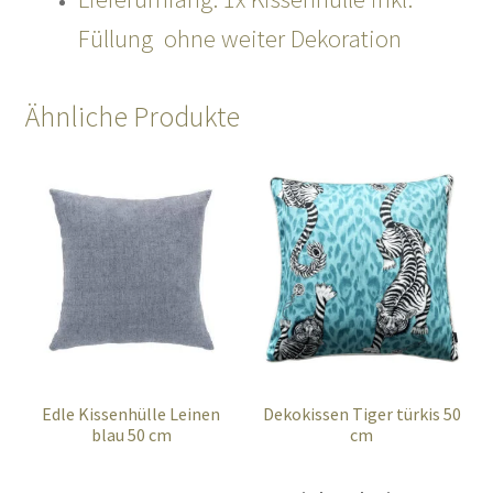
Füllung ohne weiter Dekoration
Ähnliche Produkte
Edle Kissenhülle Leinen
Dekokissen Tiger türkis 50
blau 50 cm
cm