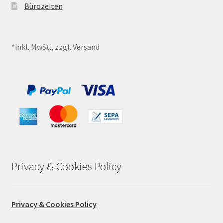
Bürozeiten
*inkl. MwSt., zzgl. Versand
Privacy & Cookies Policy
Privacy & Cookies Policy