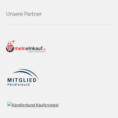
Unsere Partner