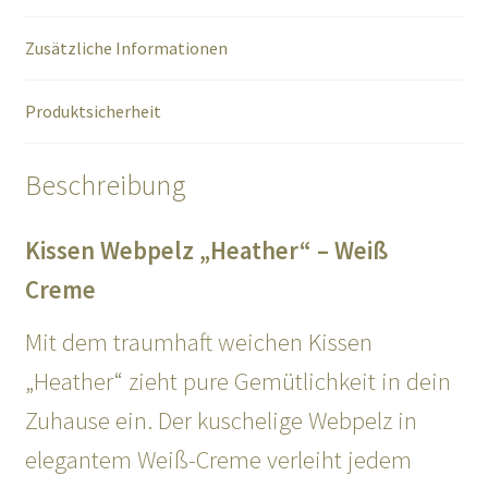
Zusätzliche Informationen
Produktsicherheit
Beschreibung
Kissen Webpelz „Heather“ – Weiß
Creme
Mit dem traumhaft weichen Kissen
„Heather“ zieht pure Gemütlichkeit in dein
Zuhause ein. Der kuschelige Webpelz in
elegantem Weiß-Creme verleiht jedem