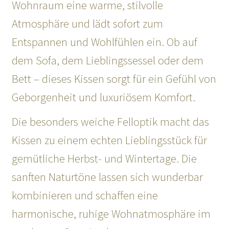
Wohnraum eine warme, stilvolle
Atmosphäre und lädt sofort zum
Entspannen und Wohlfühlen ein. Ob auf
dem Sofa, dem Lieblingssessel oder dem
Bett – dieses Kissen sorgt für ein Gefühl von
Geborgenheit und luxuriösem Komfort.
Die besonders weiche Felloptik macht das
Kissen zu einem echten Lieblingsstück für
gemütliche Herbst- und Wintertage. Die
sanften Naturtöne lassen sich wunderbar
kombinieren und schaffen eine
harmonische, ruhige Wohnatmosphäre im