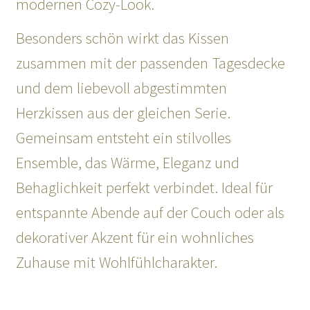
modernen Cozy-Look.
Besonders schön wirkt das Kissen
zusammen mit der passenden Tagesdecke
und dem liebevoll abgestimmten
Herzkissen aus der gleichen Serie.
Gemeinsam entsteht ein stilvolles
Ensemble, das Wärme, Eleganz und
Behaglichkeit perfekt verbindet. Ideal für
entspannte Abende auf der Couch oder als
dekorativer Akzent für ein wohnliches
Zuhause mit Wohlfühlcharakter.