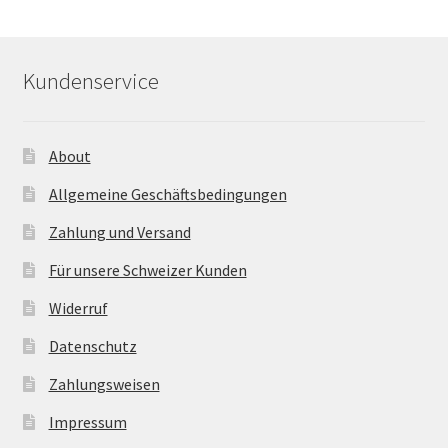
Kundenservice
About
Allgemeine Geschäftsbedingungen
Zahlung und Versand
Für unsere Schweizer Kunden
Widerruf
Datenschutz
Zahlungsweisen
Impressum