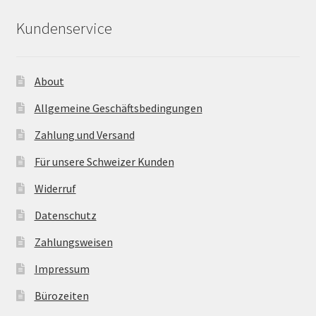
Kundenservice
About
Allgemeine Geschäftsbedingungen
Zahlung und Versand
Für unsere Schweizer Kunden
Widerruf
Datenschutz
Zahlungsweisen
Impressum
Bürozeiten