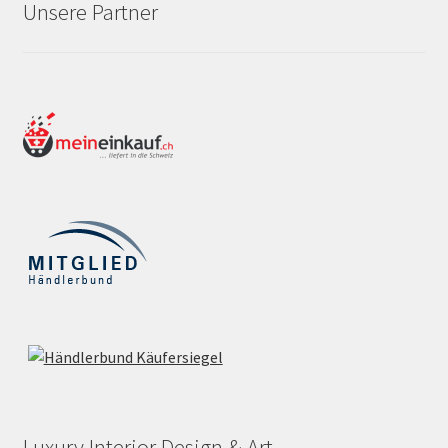
Unsere Partner
Luxury Interior Design & Art