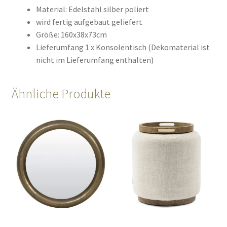
Material: Edelstahl silber poliert
wird fertig aufgebaut geliefert
Größe: 160x38x73cm
Lieferumfang 1 x Konsolentisch (Dekomaterial ist
nicht im Lieferumfang enthalten)
Ähnliche Produkte