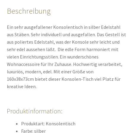
Beschreibung
Ein sehr ausgefallener Konsolentisch in silber Edelstahl
aus Stäben. Sehr individuell und ausgefallen. Das Gestell ist
aus poliertes Edelstahl, was der Konsole sehr leicht und
sehr edel aussehen läßt. Die edle Form harmoniert mit
vielen Einrichtungsstilen. Ein wunderschönes
Wohnaccessoire für Ihr Zuhause. Hochwertig verarbeitet,
luxuriös, modern, edel. Mit einer Größe von
160x38x73cm bietet dieser Konsolen-Tisch viel Platz für
kreative Ideen.
Produktinformation:
Produktart: Konsolentisch
Farbe: silber