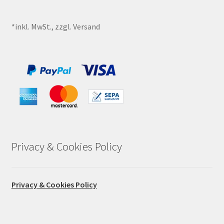
*inkl. MwSt., zzgl. Versand
Privacy & Cookies Policy
Privacy & Cookies Policy