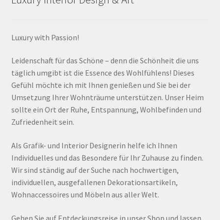
Luxury with Passion!
Leidenschaft für das Schöne – denn die Schönheit die uns
täglich umgibt ist die Essence des Wohlfühlens! Dieses
Gefühl möchte ich mit Ihnen genießen und Sie bei der
Umsetzung Ihrer Wohnträume unterstützen. Unser Heim
sollte ein Ort der Ruhe, Entspannung, Wohlbefinden und
Zufriedenheit sein.
Als Grafik- und Interior Designerin helfe ich Ihnen
Individuelles und das Besondere für Ihr Zuhause zu finden.
Wir sind ständig auf der Suche nach hochwertigen,
individuellen, ausgefallenen Dekorationsartikeln,
Wohnaccessoires und Möbeln aus aller Welt.
Gehen Sie auf Entdeckungsreise in unser Shop und lassen