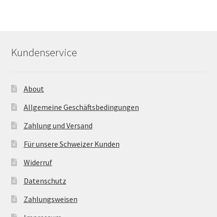
Kundenservice
About
Allgemeine Geschäftsbedingungen
Zahlung und Versand
Für unsere Schweizer Kunden
Widerruf
Datenschutz
Zahlungsweisen