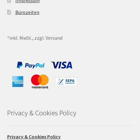
Impressum
Bürozeiten
*inkl. MwSt., zzgl. Versand
Privacy & Cookies Policy
Privacy & Cookies Policy