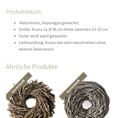
Produktdetails:
Naturkranz, Asparagus gewachst
Größe: Kranz ca. Ø 45 cm Höhe zwischen 13-15 cm
Farbe: weiß wash gewachst
Lieferumfang: Kranz wie oben beschrieben ohne
weitere Dekoration
Ähnliche Produkte