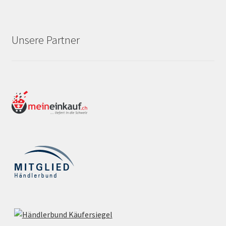
Unsere Partner