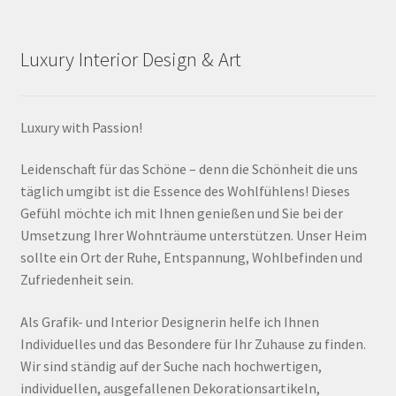
Luxury Interior Design & Art
Luxury with Passion!
Leidenschaft für das Schöne – denn die Schönheit die uns
täglich umgibt ist die Essence des Wohlfühlens! Dieses
Gefühl möchte ich mit Ihnen genießen und Sie bei der
Umsetzung Ihrer Wohnträume unterstützen. Unser Heim
sollte ein Ort der Ruhe, Entspannung, Wohlbefinden und
Zufriedenheit sein.
Als Grafik- und Interior Designerin helfe ich Ihnen
Individuelles und das Besondere für Ihr Zuhause zu finden.
Wir sind ständig auf der Suche nach hochwertigen,
individuellen, ausgefallenen Dekorationsartikeln,