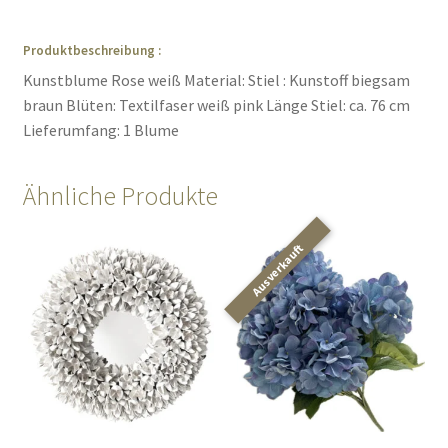
Produktbeschreibung :
Kunstblume Rose weiß Material: Stiel : Kunstoff biegsam
braun Blüten: Textilfaser weiß pink Länge Stiel: ca. 76 cm
Lieferumfang: 1 Blume
Ähnliche Produkte