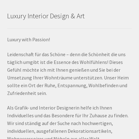
Luxury Interior Design & Art
Luxury with Passion!
Leidenschaft für das Schöne – denn die Schönheit die uns
täglich umgibt ist die Essence des Wohlfühlens! Dieses
Gefühl möchte ich mit Ihnen genießen und Sie bei der
Umsetzung Ihrer Wohnträume unterstützen. Unser Heim
sollte ein Ort der Ruhe, Entspannung, Wohlbefinden und
Zufriedenheit sein.
Als Grafik- und Interior Designerin helfe ich Ihnen
Individuelles und das Besondere für Ihr Zuhause zu finden.
Wir sind ständig auf der Suche nach hochwertigen,
individuellen, ausgefallenen Dekorationsartikeln,
Wohnaccessoires und Möbeln aus aller Welt.