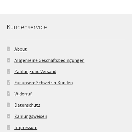
Kundenservice
About
Allgemeine Geschäftsbedingungen
Zahlung und Versand
Für unsere Schweizer Kunden
Widerruf
Datenschutz
Zahlungsweisen
Impressum