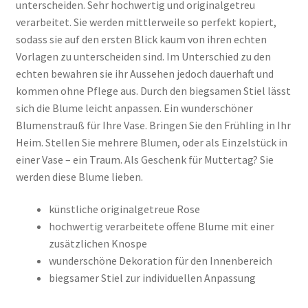
unterscheiden. Sehr hochwertig und originalgetreu
verarbeitet. Sie werden mittlerweile so perfekt kopiert,
sodass sie auf den ersten Blick kaum von ihren echten
Vorlagen zu unterscheiden sind. Im Unterschied zu den
echten bewahren sie ihr Aussehen jedoch dauerhaft und
kommen ohne Pflege aus. Durch den biegsamen Stiel lässt
sich die Blume leicht anpassen. Ein wunderschöner
Blumenstrauß für Ihre Vase. Bringen Sie den Frühling in Ihr
Heim. Stellen Sie mehrere Blumen, oder als Einzelstück in
einer Vase – ein Traum. Als Geschenk für Muttertag? Sie
werden diese Blume lieben.
künstliche originalgetreue Rose
hochwertig verarbeitete offene Blume mit einer
zusätzlichen Knospe
wunderschöne Dekoration für den Innenbereich
biegsamer Stiel zur individuellen Anpassung