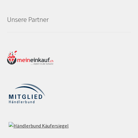
Unsere Partner