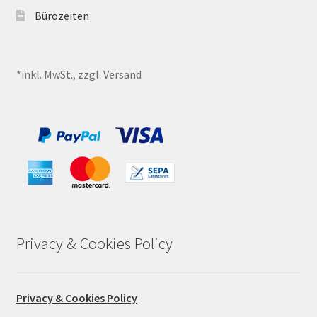
Bürozeiten
*inkl. MwSt., zzgl. Versand
Privacy & Cookies Policy
Privacy & Cookies Policy