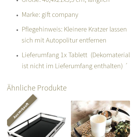
Marke: gift company
Pflegehinweis: Kleinere Kratzer lassen
sich mit Autopolitur entfernen
Lieferumfang 1x Tablett (Dekomaterial
ist nicht im Lieferumfang enthalten) ´
Ähnliche Produkte