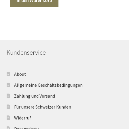
In den Warenkorb
Kundenservice
About
Allgemeine Geschäftsbedingungen
Zahlung und Versand
Für unsere Schweizer Kunden
Widerruf
Datenschutz