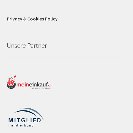
Privacy & Cookies Policy
Unsere Partner