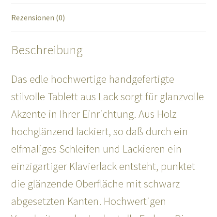
Rezensionen (0)
Beschreibung
Das edle hochwertige handgefertigte
stilvolle Tablett aus Lack sorgt für glanzvolle
Akzente in Ihrer Einrichtung. Aus Holz
hochglänzend lackiert, so daß durch ein
elfmaliges Schleifen und Lackieren ein
einzigartiger Klavierlack entsteht, punktet
die glänzende Oberfläche mit schwarz
abgesetzten Kanten. Hochwertigen