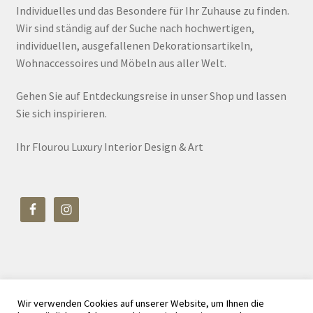
Individuelles und das Besondere für Ihr Zuhause zu finden.
Wir sind ständig auf der Suche nach hochwertigen,
individuellen, ausgefallenen Dekorationsartikeln,
Wohnaccessoires und Möbeln aus aller Welt.
Gehen Sie auf Entdeckungsreise in unser Shop und lassen
Sie sich inspirieren.
Ihr Flourou Luxury Interior Design & Art
Wir verwenden Cookies auf unserer Website, um Ihnen die
© Flourou Luxury Interior Design & Art 2026