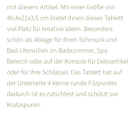
mit diesem Artikel. Mit einer Größe von
40,4x21x3,5 cm bietet Ihnen dieses Tablett
viel Platz für kreative Ideen. Besonders
schön als Ablage für Ihren Schmuck und
Bad-Utensilien im Badezimmer, Spa-
Bereich oder auf der Konsole für Dekoartikel
oder für Ihre Schlüssel. Das Tablett hat auf
der Unterseite 4 kleine runde Filzpunkte
dadurch ist es rutschfest und schützt vor
Kratzspuren.