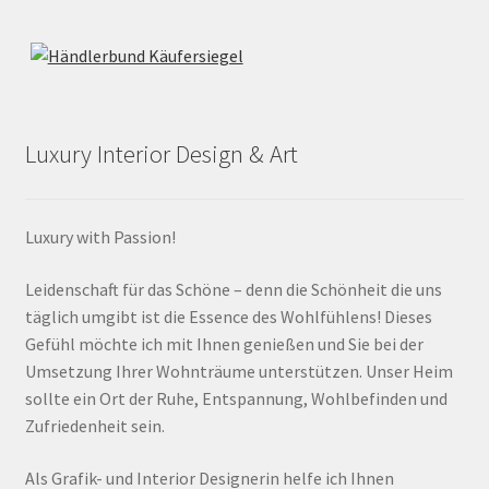
Luxury Interior Design & Art
Luxury with Passion!
Leidenschaft für das Schöne – denn die Schönheit die uns
täglich umgibt ist die Essence des Wohlfühlens! Dieses
Gefühl möchte ich mit Ihnen genießen und Sie bei der
Umsetzung Ihrer Wohnträume unterstützen. Unser Heim
sollte ein Ort der Ruhe, Entspannung, Wohlbefinden und
Zufriedenheit sein.
Als Grafik- und Interior Designerin helfe ich Ihnen