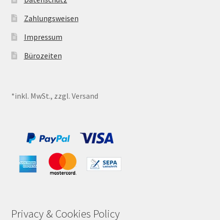
Zahlungsweisen
Impressum
Bürozeiten
*inkl. MwSt., zzgl. Versand
Privacy & Cookies Policy