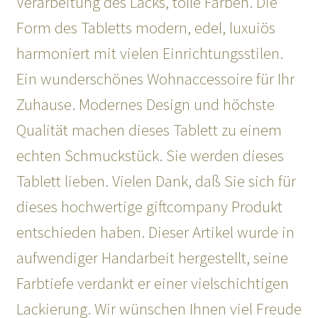
Verarbeitung des Lacks, tolle Farben. Die
Form des Tabletts modern, edel, luxuiös
harmoniert mit vielen Einrichtungsstilen.
Ein wunderschönes Wohnaccessoire für Ihr
Zuhause. Modernes Design und höchste
Qualität machen dieses Tablett zu einem
echten Schmuckstück. Sie werden dieses
Tablett lieben. Vielen Dank, daß Sie sich für
dieses hochwertige giftcompany Produkt
entschieden haben. Dieser Artikel wurde in
aufwendiger Handarbeit hergestellt, seine
Farbtiefe verdankt er einer vielschichtigen
Lackierung. Wir wünschen Ihnen viel Freude