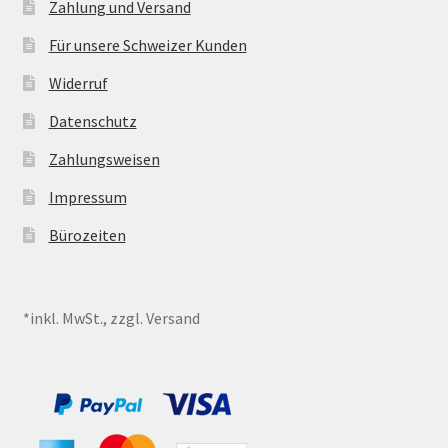
Zahlung und Versand
Für unsere Schweizer Kunden
Widerruf
Datenschutz
Zahlungsweisen
Impressum
Bürozeiten
*inkl. MwSt., zzgl. Versand