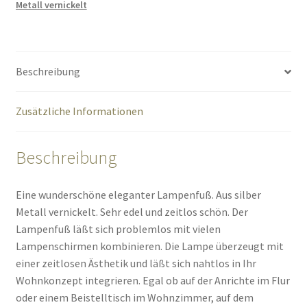
Metall vernickelt
Beschreibung
Zusätzliche Informationen
Beschreibung
Eine wunderschöne eleganter Lampenfuß. Aus silber
Metall vernickelt. Sehr edel und zeitlos schön. Der
Lampenfuß läßt sich problemlos mit vielen
Lampenschirmen kombinieren. Die Lampe überzeugt mit
einer zeitlosen Ästhetik und läßt sich nahtlos in Ihr
Wohnkonzept integrieren. Egal ob auf der Anrichte im Flur
oder einem Beistelltisch im Wohnzimmer, auf dem