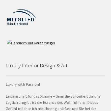
Luxury Interior Design & Art
Luxury with Passion!
Leidenschaft für das Schöne – denn die Schönheit die uns
täglich umgibt ist die Essence des Wohlfühlens! Dieses
Gefühl möchte ich mit Ihnen genießen und Sie bei der