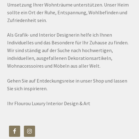
Umsetzung Ihrer Wohnträume unterstützen. Unser Heim
sollte ein Ort der Ruhe, Entspannung, Wohlbefinden und
Zufriedenheit sein.
Als Grafik- und Interior Designerin helfe ich Ihnen
Individuelles und das Besondere für Ihr Zuhause zu finden.
Wir sind ständig auf der Suche nach hochwertigen,
individuellen, ausgefallenen Dekorationsartikeln,
Wohnaccessoires und Möbeln aus aller Welt.
Gehen Sie auf Entdeckungsreise in unser Shop und lassen
Sie sich inspirieren.
Ihr Flourou Luxury Interior Design & Art