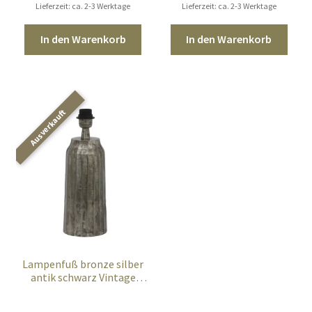
Lieferzeit: ca. 2-3 Werktage
Lieferzeit: ca. 2-3 Werktage
In den Warenkorb
In den Warenkorb
Lampenfuß bronze silber
antik schwarz Vintage
Retro