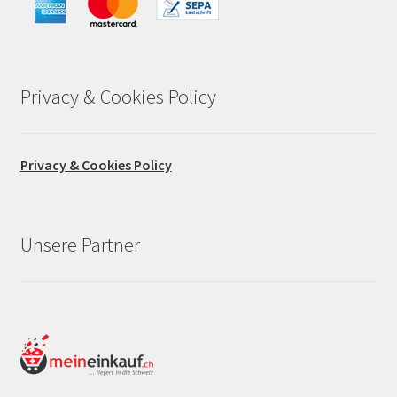
Privacy & Cookies Policy
Privacy & Cookies Policy
Unsere Partner