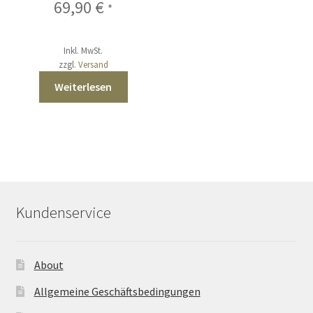
69,90
€
*
Inkl. MwSt.
zzgl.
Versand
Weiterlesen
Kundenservice
About
Allgemeine Geschäftsbedingungen