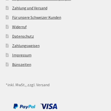
Zahlung und Versand
Für unsere Schweizer Kunden
Widerruf
Datenschutz
Zahlungsweisen
Impressum
Bürozeiten
*inkl. MwSt., zzgl. Versand