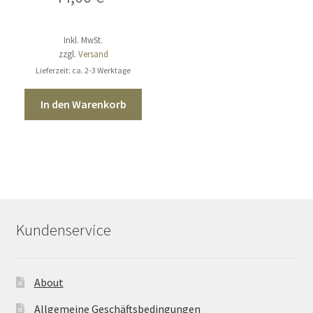
Inkl. MwSt.
zzgl.
Versand
Lieferzeit: ca. 2-3 Werktage
In den Warenkorb
Kundenservice
About
Allgemeine Geschäftsbedingungen