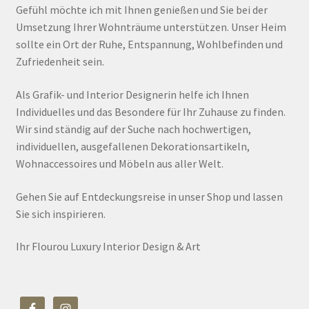
Gefühl möchte ich mit Ihnen genießen und Sie bei der
Umsetzung Ihrer Wohnträume unterstützen. Unser Heim
sollte ein Ort der Ruhe, Entspannung, Wohlbefinden und
Zufriedenheit sein.
Als Grafik- und Interior Designerin helfe ich Ihnen
Individuelles und das Besondere für Ihr Zuhause zu finden.
Wir sind ständig auf der Suche nach hochwertigen,
individuellen, ausgefallenen Dekorationsartikeln,
Wohnaccessoires und Möbeln aus aller Welt.
Gehen Sie auf Entdeckungsreise in unser Shop und lassen
Sie sich inspirieren.
Ihr Flourou Luxury Interior Design & Art