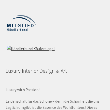
Luxury Interior Design & Art
Luxury with Passion!
Leidenschaft für das Schöne – denn die Schönheit die uns
täglich umgibt ist die Essence des Wohlfühlens! Dieses