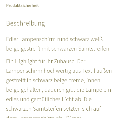
Produktsicherheit
Beschreibung
Edler Lampenschirm rund schwarz weiß
beige gestreift mit schwarzen Samtstreifen
Ein Highlight für Ihr Zuhause. Der
Lampenschirm hochwertig aus Textil außen
gestreift in schwarz beige creme, innen
beige gehalten, dadurch gibt die Lampe ein
edles und gemütliches Licht ab. Die
schwarzen Samtsteifen setzten sich auf
dem Lampenschirm ab. Dieser