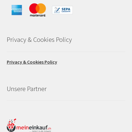
Privacy & Cookies Policy
Privacy & Cookies Policy
Unsere Partner