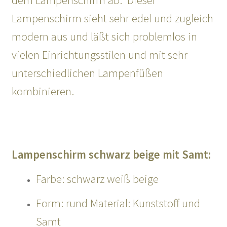
Lampenschirm sieht sehr edel und zugleich
modern aus und läßt sich problemlos in
vielen Einrichtungsstilen und mit sehr
unterschiedlichen Lampenfüßen
kombinieren.
Lampenschirm schwarz beige mit Samt
:
Farbe: schwarz weiß beige
Form: rund Material: Kunststoff und
Samt