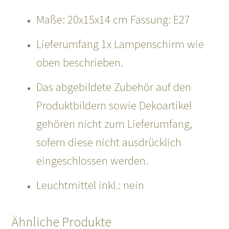
Maße: 20x15x14 cm Fassung: E27
Lieferumfang 1x Lampenschirm wie
oben beschrieben.
Das abgebildete Zubehör auf den
Produktbildern sowie Dekoartikel
gehören nicht zum Lieferumfang,
sofern diese nicht ausdrücklich
eingeschlossen werden.
Leuchtmittel inkl.: nein
Ähnliche Produkte