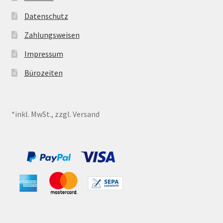
Datenschutz
Zahlungsweisen
Impressum
Bürozeiten
*inkl. MwSt., zzgl. Versand