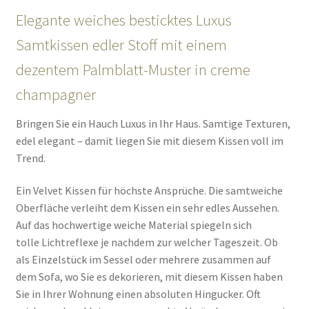
Elegante weiches besticktes Luxus
Samtkissen edler Stoff mit einem
dezentem Palmblatt-Muster in creme
champagner
Bringen Sie ein Hauch Luxus in Ihr Haus. Samtige Texturen,
edel elegant – damit liegen Sie mit diesem Kissen voll im
Trend.
Ein Velvet Kissen für höchste Ansprüche. Die samtweiche
Oberfläche verleiht dem Kissen ein sehr edles Aussehen.
Auf das hochwertige weiche Material spiegeln sich
tolle Lichtreflexe je nachdem zur welcher Tageszeit. Ob
als Einzelstück im Sessel oder mehrere zusammen auf
dem Sofa, wo Sie es dekorieren, mit diesem Kissen haben
Sie in Ihrer Wohnung einen absoluten Hingucker. Oft