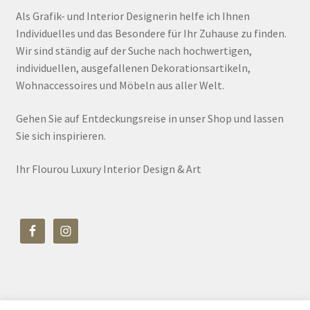
Als Grafik- und Interior Designerin helfe ich Ihnen
Individuelles und das Besondere für Ihr Zuhause zu finden.
Wir sind ständig auf der Suche nach hochwertigen,
individuellen, ausgefallenen Dekorationsartikeln,
Wohnaccessoires und Möbeln aus aller Welt.
Gehen Sie auf Entdeckungsreise in unser Shop und lassen
Sie sich inspirieren.
Ihr Flourou Luxury Interior Design & Art