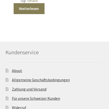
zzgl.
Versand
Weiterlesen
Kundenservice
About
Allgemeine Geschäftsbedingungen
Zahlung und Versand
Für unsere Schweizer Kunden
Widerruf