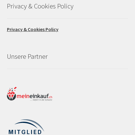
Privacy & Cookies Policy
Privacy & Cookies Policy
Unsere Partner