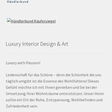
Luxury Interior Design & Art
Luxury with Passion!
Leidenschaft für das Schöne – denn die Schönheit die uns
täglich umgibt ist die Essence des Wohlfühlens! Dieses
Gefühl möchte ich mit Ihnen genießen und Sie bei der
Umsetzung Ihrer Wohnträume unterstützen. Unser Heim
sollte ein Ort der Ruhe, Entspannung, Wohlbefinden und
Zufriedenheit sein.