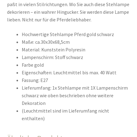
paßt in vielen Stilrichtungen. Wo Sie auch diese Stehlampe
dekorieren – ein wahrer Hingucker. Sie werden diese Lampe
lieben. Nicht nur für die Pferdeliebhaber.
Hochwertige Stehlampe Pferd gold schwarz
Maße: ca.
30x30x68,5cm
Material: Kunststein Polyresin
Lampenschirm: Stoff schwarz
Farbe gold
Eigenschaften: Leuchtmittel bis max. 40 Watt
Fassung: E27
Lieferumfang: 1x Stehlampe mit 1X Lampenschirm
schwarz wie oben beschrieben ohne weitere
Dekoration
(Leuchtmittel sind im Lieferumfang nicht
enthalten)