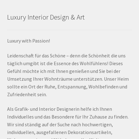
Luxury Interior Design & Art
Luxury with Passion!
Leidenschaft für das Schöne – denn die Schönheit die uns
täglich umgibt ist die Essence des Wohlfühlens! Dieses
Gefühl möchte ich mit Ihnen genießen und Sie bei der
Umsetzung Ihrer Wohnträume unterstützen. Unser Heim
sollte ein Ort der Ruhe, Entspannung, Wohlbefinden und
Zufriedenheit sein.
Als Grafik- und Interior Designerin helfe ich Ihnen
Individuelles und das Besondere für Ihr Zuhause zu finden.
Wir sind ständig auf der Suche nach hochwertigen,
individuellen, ausgefallenen Dekorationsartikeln,