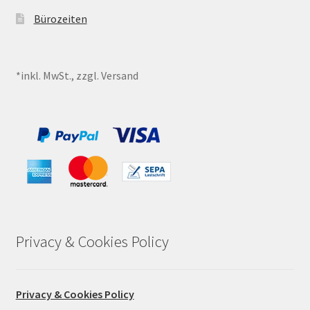
Bürozeiten
*inkl. MwSt., zzgl. Versand
Privacy & Cookies Policy
Privacy & Cookies Policy