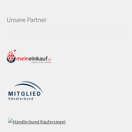
Unsere Partner