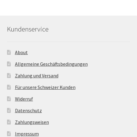
Kundenservice
About
Allgemeine Geschäftsbedingungen
Zahlung und Versand
Für unsere Schweizer Kunden
Widerruf
Datenschutz
Zahlungsweisen
Impressum