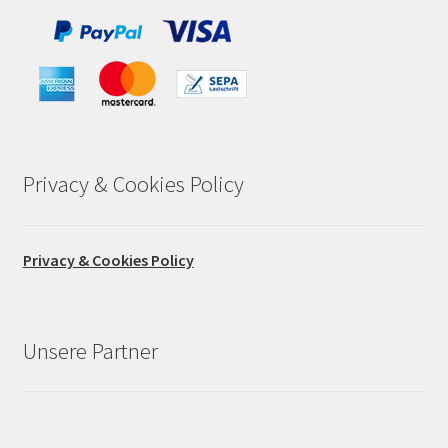
Privacy & Cookies Policy
Privacy & Cookies Policy
Unsere Partner