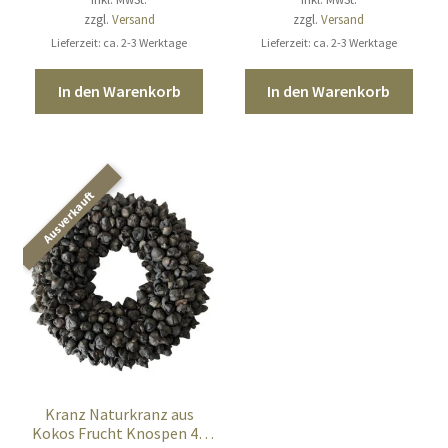
zzgl.
Versand
zzgl.
Versand
Lieferzeit: ca. 2-3 Werktage
Lieferzeit: ca. 2-3 Werktage
In den Warenkorb
In den Warenkorb
Kranz Naturkranz aus
Kokos Frucht Knospen 40