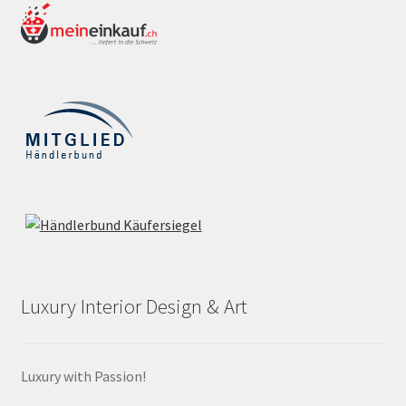
Luxury Interior Design & Art
Luxury with Passion!