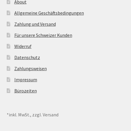
About
Allgemeine Geschäftsbedingungen
Zahlung und Versand
Für unsere Schweizer Kunden
Widerruf
Datenschutz
Zahlungsweisen
Impressum
Bürozeiten
*inkl. MwSt., zzgl. Versand