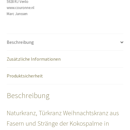
5928 RJ Venlo
www.couronne.nl
Marc Janssen
Beschreibung
Zusätzliche Informationen
Produktsicherheit
Beschreibung
Naturkranz, Türkranz Weihnachtskranz aus
Fasern und Stränge der Kokospalme in