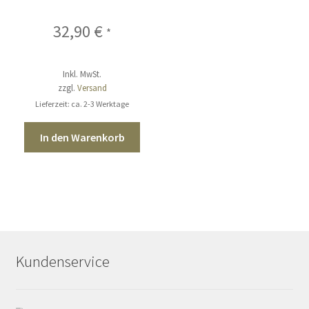
cm schwarz
32,90
€
*
Inkl. MwSt.
zzgl.
Versand
Lieferzeit: ca. 2-3 Werktage
In den Warenkorb
Kundenservice