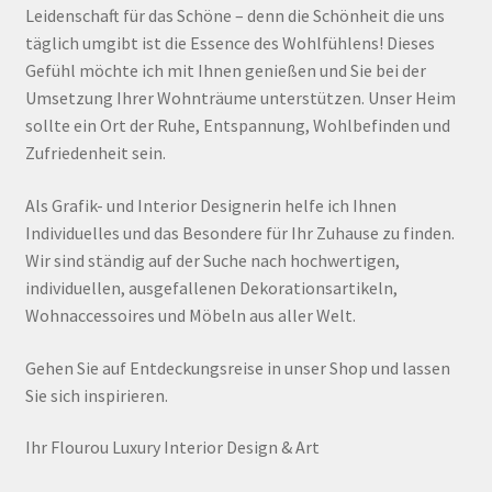
Leidenschaft für das Schöne – denn die Schönheit die uns
täglich umgibt ist die Essence des Wohlfühlens! Dieses
Gefühl möchte ich mit Ihnen genießen und Sie bei der
Umsetzung Ihrer Wohnträume unterstützen. Unser Heim
sollte ein Ort der Ruhe, Entspannung, Wohlbefinden und
Zufriedenheit sein.
Als Grafik- und Interior Designerin helfe ich Ihnen
Individuelles und das Besondere für Ihr Zuhause zu finden.
Wir sind ständig auf der Suche nach hochwertigen,
individuellen, ausgefallenen Dekorationsartikeln,
Wohnaccessoires und Möbeln aus aller Welt.
Gehen Sie auf Entdeckungsreise in unser Shop und lassen
Sie sich inspirieren.
Ihr Flourou Luxury Interior Design & Art