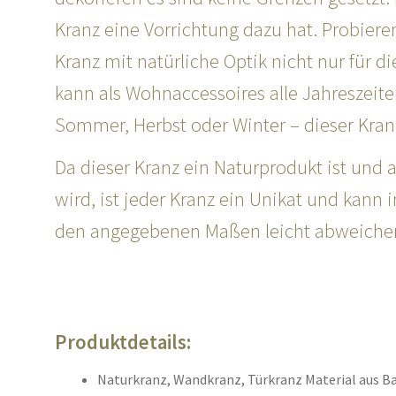
Kranz eine Vorrichtung dazu hat. Probiere
Kranz mit natürliche Optik nicht nur für d
kann als Wohnaccessoires alle Jahreszeite
Sommer, Herbst oder Winter – dieser Kranz
Da dieser Kranz ein Naturprodukt ist und a
wird, ist jeder Kranz ein Unikat und kann
den angegebenen Maßen leicht abweiche
Produktdetails:
Naturkranz, Wandkranz, Türkranz Material aus B