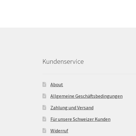
Kundenservice
About
Allgemeine Geschäftsbedingungen
Zahlung und Versand
Für unsere Schweizer Kunden
Widerruf