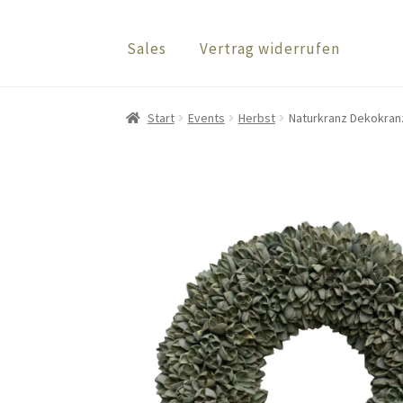
Sales
Vertrag widerrufen
Start
Events
Herbst
Naturkranz Dekokranz