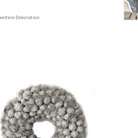
weitere Dekoration