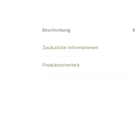
Beschreibung
Zusätzliche Informationen
Produktsicherheit