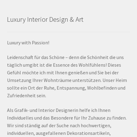
Luxury Interior Design & Art
Luxury with Passion!
Leidenschaft für das Schöne – denn die Schönheit die uns
täglich umgibt ist die Essence des Wohlfühlens! Dieses
Gefühl möchte ich mit Ihnen genießen und Sie bei der
Umsetzung Ihrer Wohnträume unterstützen. Unser Heim
sollte ein Ort der Ruhe, Entspannung, Wohlbefinden und
Zufriedenheit sein.
Als Grafik- und Interior Designerin helfe ich Ihnen
Individuelles und das Besondere für Ihr Zuhause zu finden.
Wir sind ständig auf der Suche nach hochwertigen,
individuellen, ausgefallenen Dekorationsartikeln,