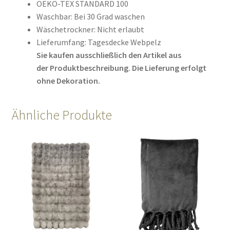
OEKO-TEX STANDARD 100
Waschbar: Bei 30 Grad waschen
Wäschetrockner: Nicht erlaubt
Lieferumfang: Tagesdecke Webpelz
Sie kaufen ausschließlich den Artikel aus
der Produktbeschreibung. Die Lieferung erfolgt
ohne Dekoration.
Ähnliche Produkte