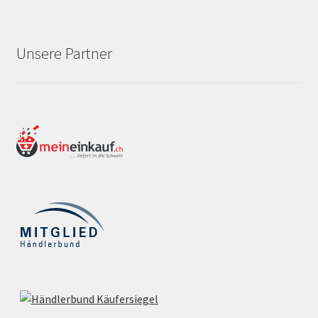
Unsere Partner