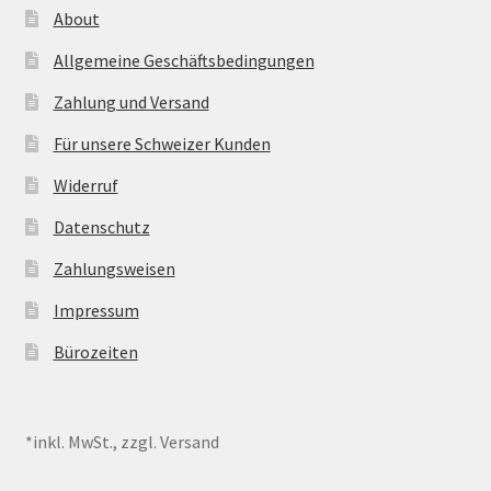
About
Allgemeine Geschäftsbedingungen
Zahlung und Versand
Für unsere Schweizer Kunden
Widerruf
Datenschutz
Zahlungsweisen
Impressum
Bürozeiten
*inkl. MwSt., zzgl. Versand