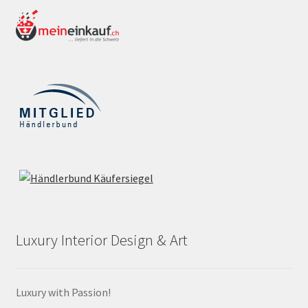
Luxury Interior Design & Art
Luxury with Passion!