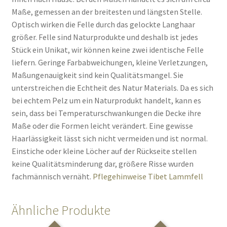
Maße, gemessen an der breitesten und längsten Stelle.
Optisch wirken die Felle durch das gelockte Langhaar
größer. Felle sind Naturprodukte und deshalb ist jedes
Stück ein Unikat, wir können keine zwei identische Felle
liefern. Geringe Farbabweichungen, kleine Verletzungen,
Maßungenauigkeit sind kein Qualitätsmangel. Sie
unterstreichen die Echtheit des Natur Materials. Da es sich
bei echtem Pelz um ein Naturprodukt handelt, kann es
sein, dass bei Temperaturschwankungen die Decke ihre
Maße oder die Formen leicht verändert. Eine gewisse
Haarlässigkeit lässt sich nicht vermeiden und ist normal.
Einstiche oder kleine Löcher auf der Rückseite stellen
keine Qualitätsminderung dar, größere Risse wurden
fachmännisch vernäht.
Pflegehinweise Tibet Lammfell
Ähnliche Produkte