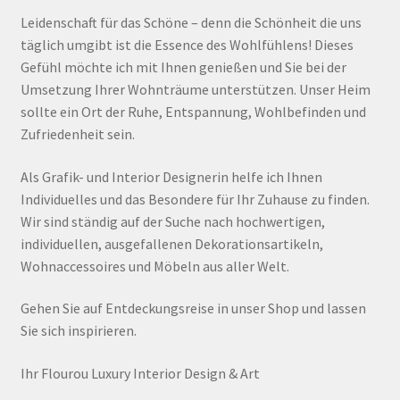
Leidenschaft für das Schöne – denn die Schönheit die uns
täglich umgibt ist die Essence des Wohlfühlens! Dieses
Gefühl möchte ich mit Ihnen genießen und Sie bei der
Umsetzung Ihrer Wohnträume unterstützen. Unser Heim
sollte ein Ort der Ruhe, Entspannung, Wohlbefinden und
Zufriedenheit sein.
Als Grafik- und Interior Designerin helfe ich Ihnen
Individuelles und das Besondere für Ihr Zuhause zu finden.
Wir sind ständig auf der Suche nach hochwertigen,
individuellen, ausgefallenen Dekorationsartikeln,
Wohnaccessoires und Möbeln aus aller Welt.
Gehen Sie auf Entdeckungsreise in unser Shop und lassen
Sie sich inspirieren.
Ihr Flourou Luxury Interior Design & Art