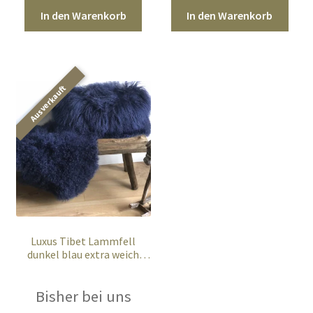
In den Warenkorb
In den Warenkorb
Luxus Tibet Lammfell
dunkel blau extra weich
100x55cm
Bisher bei uns