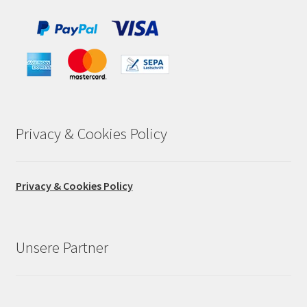
Privacy & Cookies Policy
Privacy & Cookies Policy
Unsere Partner