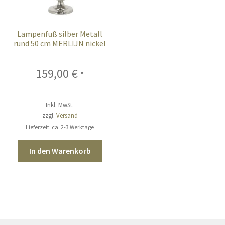
Lampenfuß silber Metall
rund 50 cm MERLIJN nickel
159,00
€
*
Inkl. MwSt.
zzgl.
Versand
Lieferzeit: ca. 2-3 Werktage
In den Warenkorb