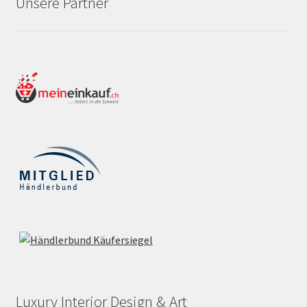
Unsere Partner
Luxury Interior Design & Art