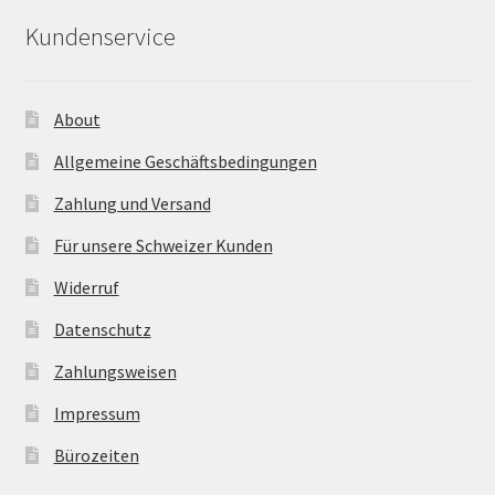
Kundenservice
About
Allgemeine Geschäftsbedingungen
Zahlung und Versand
Für unsere Schweizer Kunden
Widerruf
Datenschutz
Zahlungsweisen
Impressum
Bürozeiten