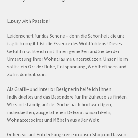
Luxury with Passion!
Leidenschaft für das Schöne – denn die Schönheit die uns
täglich umgibt ist die Essence des Wohlfühlens! Dieses
Gefühl möchte ich mit Ihnen genießen und Sie bei der
Umsetzung Ihrer Wohnträume unterstützen. Unser Heim
sollte ein Ort der Ruhe, Entspannung, Wohlbefinden und
Zufriedenheit sein.
Als Grafik- und Interior Designerin helfe ich Ihnen
Individuelles und das Besondere für Ihr Zuhause zu finden.
Wir sind ständig auf der Suche nach hochwertigen,
individuellen, ausgefallenen Dekorationsartikeln,
Wohnaccessoires und Möbeln aus aller Welt.
Gehen Sie auf Entdeckungsreise in unser Shop und lassen