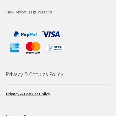
*inkl. MwSt., zzgl. Versand
Privacy & Cookies Policy
Privacy & Cookies Policy