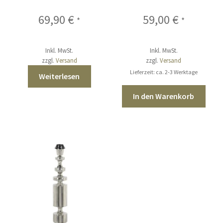
69,90
€
59,00
€
*
*
Inkl. MwSt.
Inkl. MwSt.
zzgl.
Versand
zzgl.
Versand
Lieferzeit: ca. 2-3 Werktage
Weiterlesen
In den Warenkorb