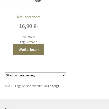
Kräuterschere
16,90
€
*
Inkl. MwSt.
zzgl.
Versand
Weiterlesen
Alle 15 Ergebnisse werden angezeigt